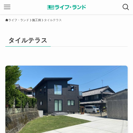
ライフ・ランド
施工例
タイルテラス
タイルテラス