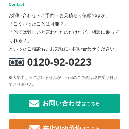
Contact
お問い合わせ・ご予約・お見積もり依頼のほか、
「こういったことは可能？」
「他では難しいと言われたのだけれど、相談に乗って
くれる？」
といったご相談も、お気軽にお問い合わせください。
0120-92-0223
※大変申し訳ございませんが、当日のご予約は現在受け付け
ておりません。
お問い合わせ
はこちら
来店Web予約
はこちら