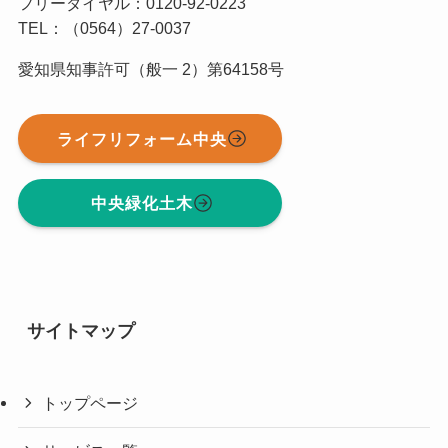
フリーダイヤル：0120-92-0223
TEL：（0564）27-0037
愛知県知事許可（般一 2）第64158号
ライフリフォーム中央
中央緑化土木
サイトマップ
トップページ