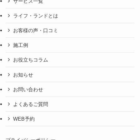
サービス一覧
ライフ・ランドとは
お客様の声・口コミ
施工例
お役立ちコラム
お知らせ
お問い合わせ
よくあるご質問
WEB予約