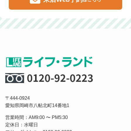
〒444-0924
愛知県岡崎市八帖北町14番地1
営業時間：AM9:00 〜 PM5:30
定休日：水曜日