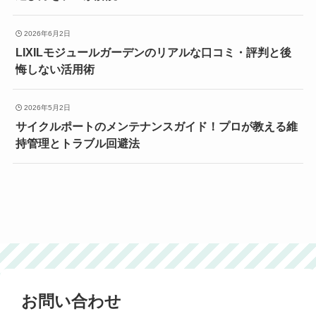
2026年6月2日
LIXILモジュールガーデンのリアルな口コミ・評判と後
悔しない活用術
2026年5月2日
サイクルポートのメンテナンスガイド！プロが教える維
持管理とトラブル回避法
お問い合わせ