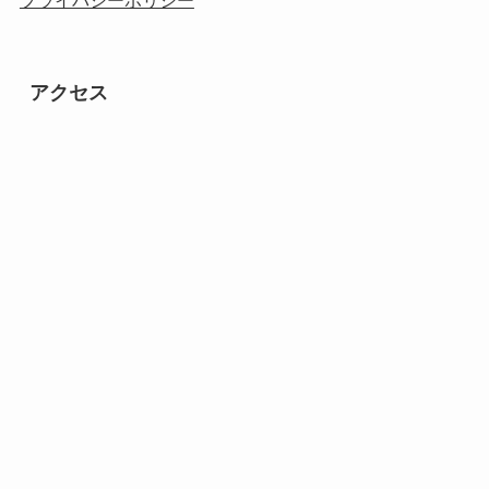
プライバシーポリシー
アクセス