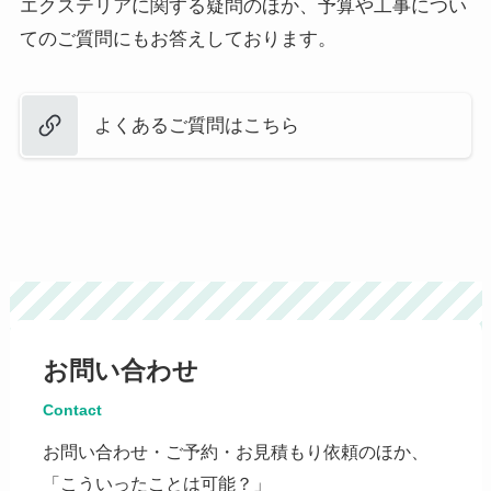
エクステリアに関する疑問のほか、予算や工事につい
てのご質問にもお答えしております。
よくあるご質問はこちら
お問い合わせ
Contact
お問い合わせ・ご予約・お見積もり依頼のほか、
「こういったことは可能？」