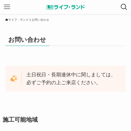
ライフ・ランド
お問い合わせ
お問い合わせ
土日祝日・長期連休中に関しましては、
必ずご予約の上ご来店ください。
施工可能地域