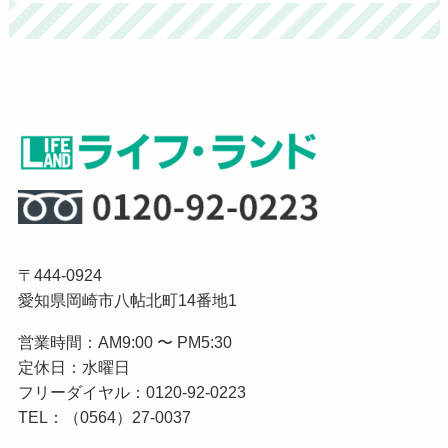
〒444-0924
愛知県岡崎市八帖北町14番地1
営業時間：AM9:00 〜 PM5:30
定休日：水曜日
フリーダイヤル：0120-92-0223
TEL：（0564）27-0037