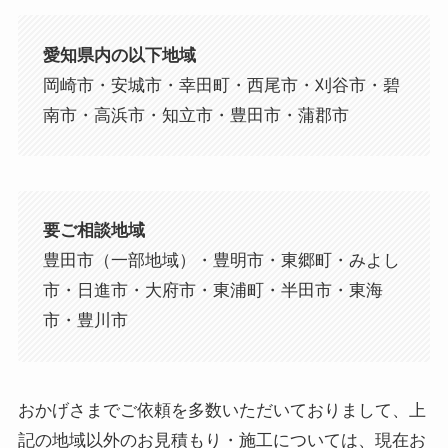
愛知県内の以下地域
岡崎市・安城市・幸田町・西尾市・刈谷市・碧
南市・高浜市・知立市・豊田市・蒲郡市
要ご相談地域
豊田市（一部地域）・豊明市・東郷町・みよし
市・日進市・大府市・東浦町・半田市・東海
市・豊川市
おかげさまでご依頼を多数いただいておりまして、上
記の地域以外のお見積もり・施工については、現在お