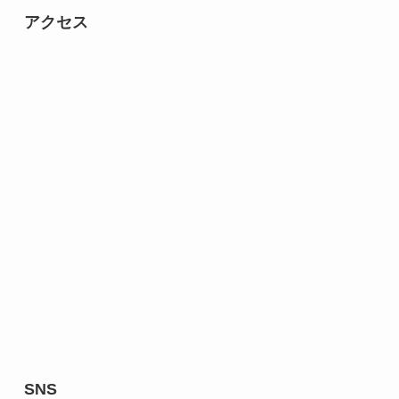
アクセス
SNS