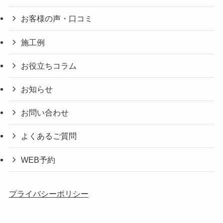
お客様の声・口コミ
施工例
お役立ちコラム
お知らせ
お問い合わせ
よくあるご質問
WEB予約
プライバシーポリシー