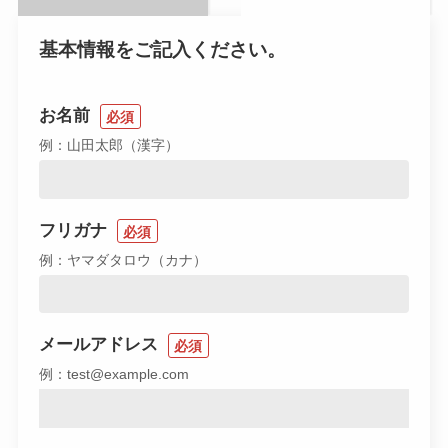
基本情報をご記入ください。
お名前
必須
例：山田太郎（漢字）
フリガナ
必須
例：ヤマダタロウ（カナ）
メールアドレス
必須
例：
test@example.com