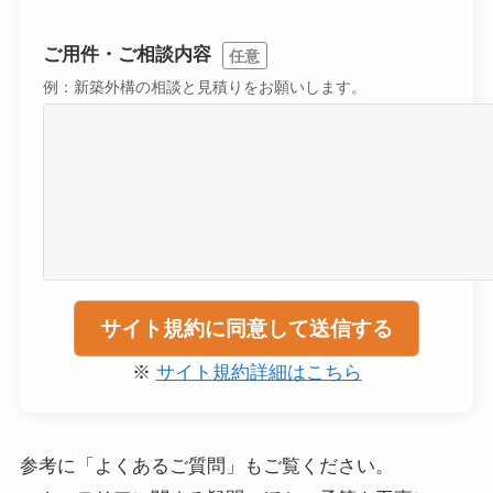
ご用件・ご相談内容
任意
例：新築外構の相談と見積りをお願いします。
※
サイト規約詳細はこちら
参考に「よくあるご質問」もご覧ください。