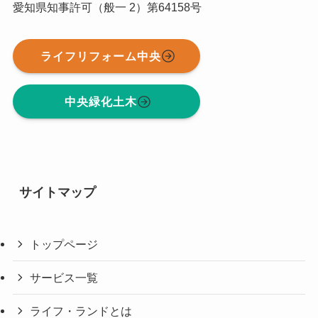
愛知県知事許可（般一 2）第64158号
ライフリフォーム中央
中央緑化土木
サイトマップ
トップページ
サービス一覧
ライフ・ランドとは