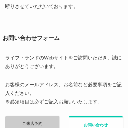
断りさせていただいております。
お問い合わせフォーム
ライフ・ランドのWebサイトをご訪問いただき、誠に
ありがとうございます。
お客様のメールアドレス、お名前など必要事項をご記
入ください。
※必須項目は必ずご記入お願いいたします。
ご来店予約
お問い合わせ