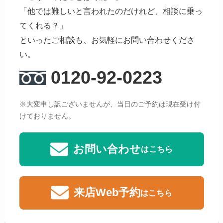
「他では難しいと言われたのだけれど、相談に乗っ
てくれる？」
といったご相談も、お気軽にお問い合わせくださ
い。
0120-92-0223
※大変申し訳ございませんが、当日のご予約は現在受け付
けておりません。
お問い合わせ
はこちら
来店Web予約
はこちら