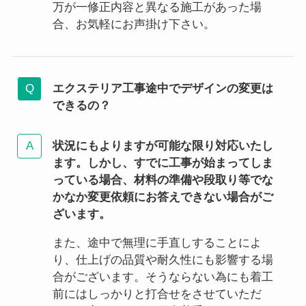
万が一修正内容と異なる施工があった場
合、お気軽にお声掛け下さい。
エクステリア工事途中でデザインの変更は
できるの？
状況にもよりますが可能な限り対応いたし
ます。しかし、すでに工事が始まってしま
っている場合、材料の準備や段取り等でな
かなか変更依頼にお答えできない場合がご
ざいます。
また、途中で無理に手直しすることによ
り、仕上げの品質や耐久性にも影響する場
合がございます。そうならない為にも着工
前にはしっかりと打合せをさせていただ