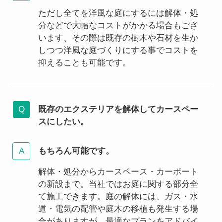
ただし全てを洋風な庭にするには解体・処
分などで大幅なコストがかかる場合もござ
います、その際は既存の樹木や石材を生か
しつつ洋風な庭づくりにする事でコストを
抑えることも可能です。
既存のエクステリアを解体してカースペー
スにしたい。
もちろん可能です。
解体・処分からカースペース・カーポート
の新設まで。当社ではお庭に関する部分全
て施工できます。庭の解体には、ガス・水
道・電気の配管や庭木の移植も発生する場
合がありますが、最適なプランをアドバイ