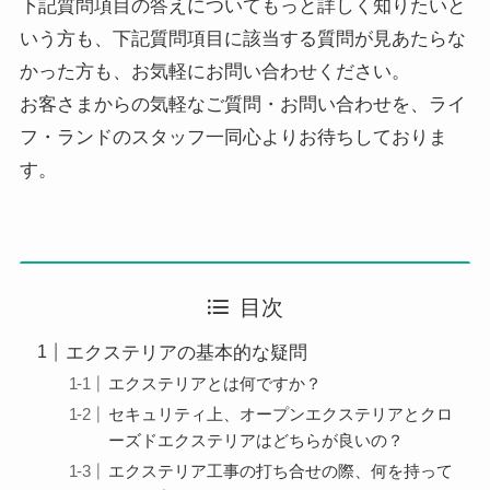
下記質問項目の答えについてもっと詳しく知りたいと
いう方も、下記質問項目に該当する質問が見あたらな
かった方も、お気軽にお問い合わせください。
お客さまからの気軽なご質問・お問い合わせを、ライ
フ・ランドのスタッフ一同心よりお待ちしておりま
す。
目次
エクステリアの基本的な疑問
エクステリアとは何ですか？
セキュリティ上、オープンエクステリアとクロ
ーズドエクステリアはどちらが良いの？
エクステリア工事の打ち合せの際、何を持って