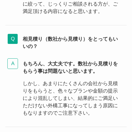
に絞って、じっくりご相談される方が、ご
満足頂ける内容になると思います。
相見積り（数社から見積り）をとってもい
いの？
もちろん、大丈夫です。数社から見積りを
もらう事は問題ないと思います。
しかし、あまりにたくさんの会社から見積
りをもらうと、色々なプランや金額の提示
により混乱してしまい、結果的にご満足い
ただけない外構工事になってしまう原因に
もなりますのでご注意下さい。