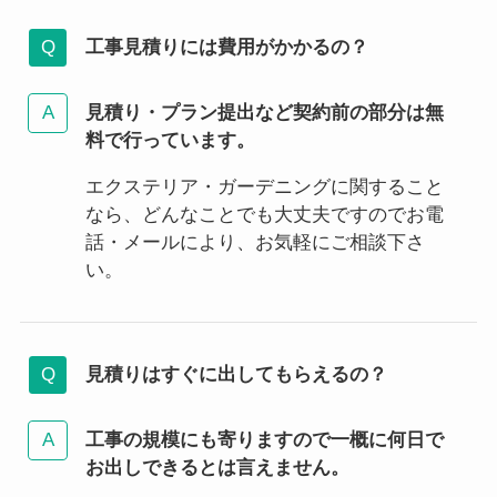
工事見積りには費用がかかるの？
見積り・プラン提出など契約前の部分は無
料で行っています。
エクステリア・ガーデニングに関すること
なら、どんなことでも大丈夫ですのでお電
話・メールにより、お気軽にご相談下さ
い。
見積りはすぐに出してもらえるの？
工事の規模にも寄りますので一概に何日で
お出しできるとは言えません。