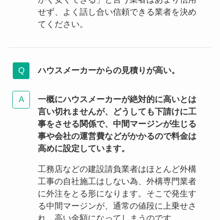
せず、よく話し合い信頼できる業者を決め
てください。
ハウスメーカーからの見積りが高い。
一概にハウスメーカーが絶対的に高いとは
言い切れませんが、どうしても下請けに工
事をさせる関係で、中間マージンが生じる
事や会社の運営費などがかかるので料金は
高めに設定しています。
工務店などの建設請負業者はほとんど外構
工事の自社施工はしない為、外構専門業者
に外注をとる形になります。そこで発生す
る中間マージンが、通常の値段に上乗せさ
れ、高い金額になってしまうのです。