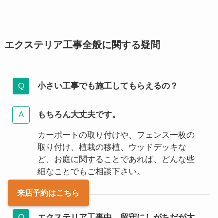
エクステリア工事全般に関する疑問
小さい工事でも施工してもらえるの？
もちろん大丈夫です。
カーポートの取り付けや、フェンス一枚の
取り付け、植栽の移植、ウッドデッキな
ど、お庭に関することであれば、どんな些
細なことでもご相談下さい。
来店予約
はこちら
エクステリア工事中、留守にしがちだが大