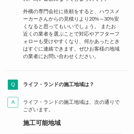
外構の専門会社に依頼をすると、ハウスメ
ーカーさんからの見積りより20%～30%安
くなると思ってもいいでしょう。 またお
近くの業者を選ぶことで対応やアフターフ
ォローも受けやすくなり、何かあったとき
はすぐに連絡できます。ぜひお客様の地域
の業者にお問い合わせください。
ライフ・ランドの施工地域は？
ライフ・ランドの施工地域は、次の通りで
ございます。
施工可能地域