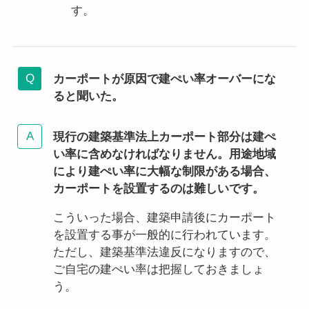
す。
カーポートが原因で建ぺい率オーバーにな
ると聞いた。
現行の建築基準法上カーポート部分は建ぺ
い率に含めなければなりません。用途地域
により建ぺい率に大幅な制限がある場合、
カーポートを設置するのは難しいです。
こういった場合、建築申請後にカーポート
を設置する事が一般的に行われています。
ただし、建築基準法違反になりますので、
ご自宅の建ぺい率は把握しておきましょ
う。