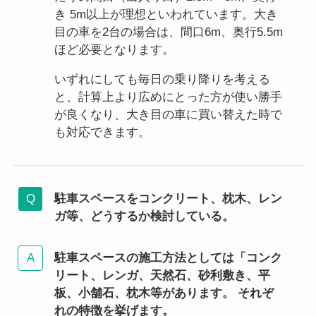
き 5m以上が理想といわれています。大き
目の車を2台の場合は、間口6m、奥行5.5m
ほど必要となります。
いずれにしても毎日の乗り降りを考える
と、計算上より広めにとった方が使い勝手
が良くなり、大き目の車に買い替えた時で
も対応できます。
駐車スペースをコンクリート、枕木、レン
ガ等、どうするか検討している。
駐車スペースの施工方法としては「コンク
リート、レンガ、天然石、砂利敷き、平
板、小舗石、枕木等があります。 それぞ
れの特徴を挙げます。