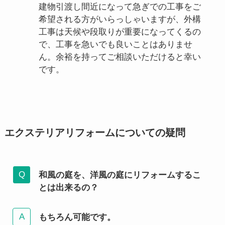
建物引渡し間近になって急ぎでの工事をご
希望される方がいらっしゃいますが、外構
工事は天候や段取りが重要になってくるの
で、工事を急いでも良いことはありませ
ん。余裕を持ってご相談いただけると幸い
です。
エクステリアリフォームについての疑問
和風の庭を、洋風の庭にリフォームするこ
とは出来るの？
もちろん可能です。