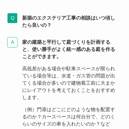
新築のエクステリア工事の相談はいつ頃し
たら良いの？
家の建築と平行して庭づくりを計画する
と、使い勝手がよく統一感のある庭を作る
ことができます。
高低差がある場合や駐車スペースが限られ
ている場合等は、水道・ガス管の問題が出
てくる場合が多いので建物着工前に大まか
にレイアウトを考えておくことをおすすめ
します。
（例）門扉はどこにどのような物を配置す
るのか？カースペースは何台分で、どのく
らいのサイズの車を入れたいのか？など