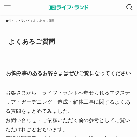
ライフ・ランド
よくあるご質問
よくあるご質問
お悩み事のあるお客さまはぜひご覧になってください
お客さまから、ライフ・ランドへ寄せられるエクステ
リア・ガーデニング・造成・解体工事に関するよくあ
る質問をまとめてみました。
お問い合わせ・ご依頼いただく前の参考としてご覧い
ただければとおもいます。