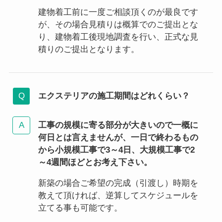
建物着工前に一度ご相談頂くのが最良です
が、その場合見積りは概算でのご提出とな
り、建物着工後現地調査を行い、正式な見
積りのご提出となります。
エクステリアの施工期間はどれくらい？
工事の規模に寄る部分が大きいので一概に
何日とは言えませんが、一日で終わるもの
から小規模工事で3～4日、大規模工事で2
～4週間ほどとお考え下さい。
新築の場合ご希望の完成（引渡し）時期を
教えて頂ければ、逆算してスケジュールを
立てる事も可能です。