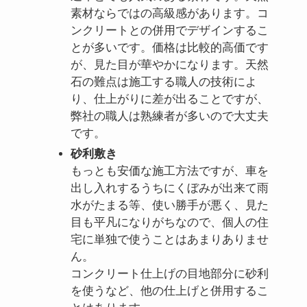
素材ならではの高級感があります。コ
ンクリートとの併用でデザインするこ
とが多いです。価格は比較的高価です
が、見た目が華やかになります。天然
石の難点は施工する職人の技術によ
り、仕上がりに差が出ることですが、
弊社の職人は熟練者が多いので大丈夫
です。
砂利敷き
もっとも安価な施工方法ですが、車を
出し入れするうちにくぼみが出来て雨
水がたまる等、使い勝手が悪く、見た
目も平凡になりがちなので、個人の住
宅に単独で使うことはあまりありませ
ん。
コンクリート仕上げの目地部分に砂利
を使うなど、他の仕上げと併用するこ