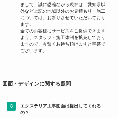
まして、誠に恐縮ながら現在は、愛知県以
外など上記の地域以外のお見積もり・施工
については、お断りさせていただいており
ます。
全てのお客様にサービスをご提供できます
よう、スタッフ・施工体制を拡充しており
ますので、今暫くお待ち頂けますと幸甚で
ございます。
図面・デザインに関する疑問
エクステリア工事図面は提出してくれる
の？