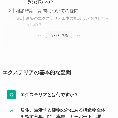
行けば良いの？
相談時期・期間についての疑問
新築のエクステリア工事の相談はいつ頃したら
良いの？
もっと見る
エクステリアの基本的な疑問
エクステリアとは何ですか？
居住、生活する建物の外にある構造物全体
を指す言葉。門、車庫、カーポート、塀、