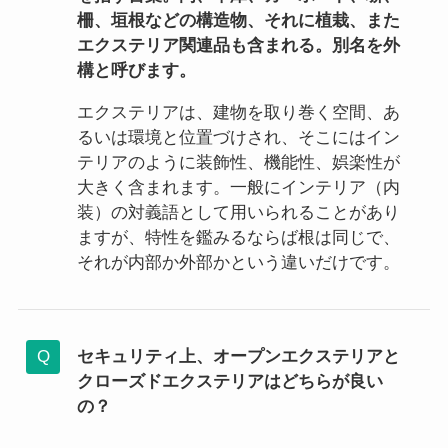
柵、垣根などの構造物、それに植栽、また
エクステリア関連品も含まれる。別名を外
構と呼びます。
エクステリアは、建物を取り巻く空間、あ
るいは環境と位置づけされ、そこにはイン
テリアのように装飾性、機能性、娯楽性が
大きく含まれます。一般にインテリア（内
装）の対義語として用いられることがあり
ますが、特性を鑑みるならば根は同じで、
それが内部か外部かという違いだけです。
セキュリティ上、オープンエクステリアと
クローズドエクステリアはどちらが良い
の？