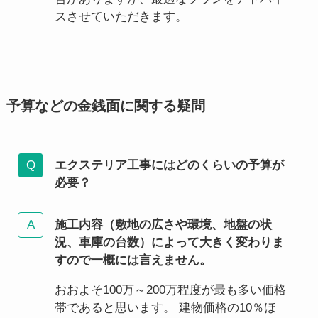
スさせていただきます。
予算などの金銭面に関する疑問
エクステリア工事にはどのくらいの予算が
必要？
施工内容（敷地の広さや環境、地盤の状
況、車庫の台数）によって大きく変わりま
すので一概には言えません。
おおよそ100万～200万程度が最も多い価格
帯であると思います。 建物価格の10％ほ