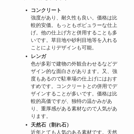
コンクリート
強度があり、耐久性も良い。価格は比
較的安価。もっともポピュラーな仕上
げ。他の仕上げ方と併用することも多
いです。草目地や砂利目地等を入れる
ことによりデザインも可能。
レンガ
色が多彩で建物の外観合わせるなどデ
ザイン的な面白さがあります。又、強
度もあるので駐車場の仕上げにはおす
すめです。コンクリートとの併用でデ
ザインすることが多いです。価格は比
較的高価ですが、独特の温かみがあ
り、重厚感がある素材なので人気があ
ります。
天然石（割れ石）
近年とても人気のある素材です。天然