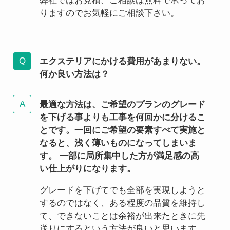
弊社ではお見積、ご相談は無料で承ってお
りますのでお気軽にご相談下さい。
エクステリアにかける費用があまりない。
何か良い方法は？
最適な方法は、ご希望のプランのグレード
を下げる事よりも工事を何回かに分けるこ
とです。一回にご希望の要素すべて実施と
なると、浅く薄いものになってしまいま
す。 一部に局所集中した方が満足感の高
い仕上がりになります。
グレードを下げてでも全部を実現しようと
するのではなく、ある程度の品質を維持し
て、できないことは余裕が出来たときに先
送りにするという方法が良いと思います。