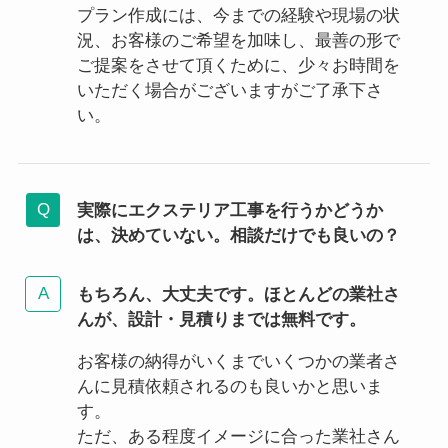
プラン作成には、今までの経験や現場の状
況、お客様のご希望を加味し、最善の形で
ご提案をさせて頂くために、少々お時間を
いただく場合がございますがご了承下さ
い。
実際にエクステリア工事を行うかどうか
は、決めていない。相談だけでも良いの？
もちろん、大丈夫です。ほとんどの業社さ
んが、設計・見積りまでは無料です。
お客様の納得がいくまでいくつかの業者さ
んに見積依頼されるのも良いかと思いま
す。
ただ、ある程度イメージに合った業社さん