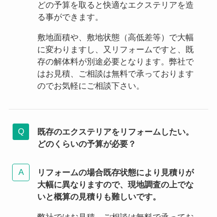
どの予算を取ると快適なエクステリアを造
る事ができます。
敷地面積や、敷地状態（高低差等）で大幅
に変わりますし、又リフォームですと、既
存の解体料が別途必要となります。弊社で
はお見積、ご相談は無料で承っております
のでお気軽にご相談下さい。
既存のエクステリアをリフォームしたい。
どのくらいの予算が必要？
リフォームの場合既存状態により見積りが
大幅に異なりますので、現地調査の上でな
いと概算の見積りも難しいです。