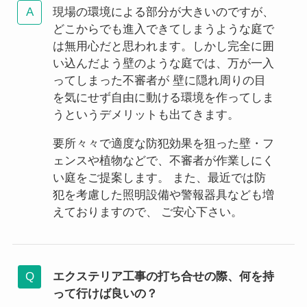
現場の環境による部分が大きいのですが、
どこからでも進入できてしまうような庭で
は無用心だと思われます。しかし完全に囲
い込んだよう壁のような庭では、万が一入
ってしまった不審者が 壁に隠れ周りの目
を気にせず自由に動ける環境を作ってしま
うというデメリットも出てきます。
要所々々で適度な防犯効果を狙った壁・フ
ェンスや植物などで、不審者が作業しにく
い庭をご提案します。 また、最近では防
犯を考慮した照明設備や警報器具なども増
えておりますので、 ご安心下さい。
エクステリア工事の打ち合せの際、何を持
って行けば良いの？