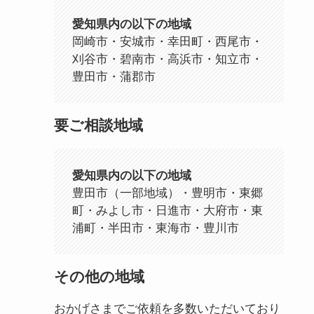
愛知県内の以下の地域
岡崎市・安城市・幸田町・西尾市・
刈谷市・碧南市・高浜市・知立市・
豊田市・蒲郡市
要ご相談地域
愛知県内の以下の地域
豊田市（一部地域）・豊明市・東郷
町・みよし市・日進市・大府市・東
浦町・半田市・東海市・豊川市
その他の地域
おかげさまでご依頼を多数いただいており