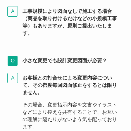
工事規模により図面なしで施工する場合
（商品を取り付けるだけなどの小規模工事
等）もありますが、原則ご提出いたしま
す。
小さな変更でも設計変更図面が必要？
お客様との打合せによる変更内容につい
て、その都度毎回図面修正をするとは限り
ません。
その場合、変更指示内容を文書やイラスト
などにより控えを共有することで、お互い
の理解に隔たりがないよう気を配っており
ます。