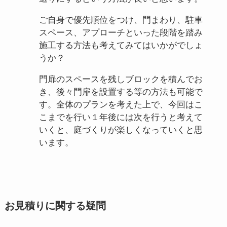
ご自身で優先順位をつけ、門まわり、駐車
スペース、アプローチといった段階を踏み
施工する方法も考えてみてはいかがでしょ
うか？
門扉のスペースを残しブロックを積んでお
き、後々門扉を設置する等の方法も可能で
す。全体のプランを考えた上で、今回はこ
こまでを行い１年後には次を行うと考えて
いくと、庭づくりが楽しくなっていくと思
います。
お見積りに関する疑問