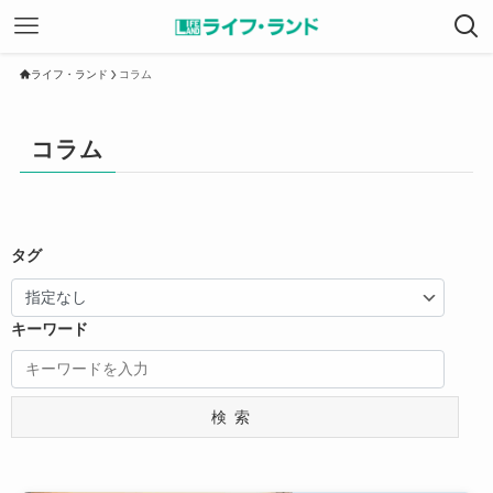
ライフ・ランド
コラム
コラム
タグ
キーワード
検索