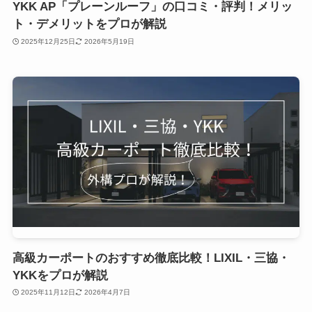
YKK AP「プレーンルーフ」の口コミ・評判！メリッ
ト・デメリットをプロが解説
2025年12月25日
2026年5月19日
高級カーポートのおすすめ徹底比較！LIXIL・三協・
YKKをプロが解説
2025年11月12日
2026年4月7日