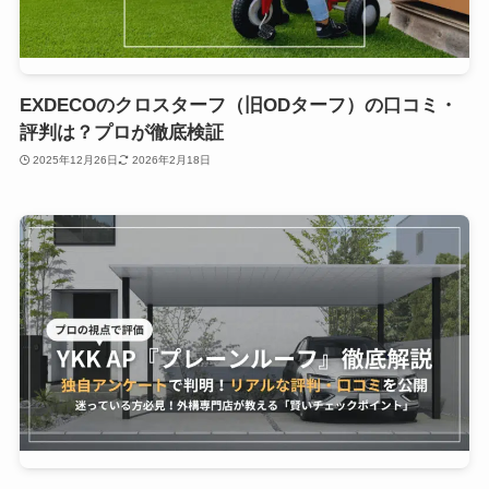
EXDECOのクロスターフ（旧ODターフ）の口コミ・
評判は？プロが徹底検証
2025年12月26日
2026年2月18日