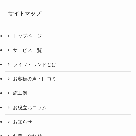
サイトマップ
トップページ
サービス一覧
ライフ・ランドとは
お客様の声・口コミ
施工例
お役立ちコラム
お知らせ
お問い合わせ