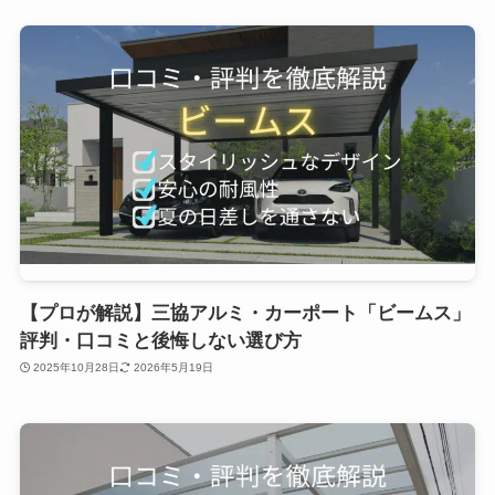
【プロが解説】三協アルミ・カーポート「ビームス」
評判・口コミと後悔しない選び方
2025年10月28日
2026年5月19日