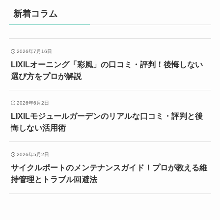
新着コラム
2026年7月16日
LIXILオーニング「彩風」の口コミ・評判！後悔しない
選び方をプロが解説
2026年6月2日
LIXILモジュールガーデンのリアルな口コミ・評判と後
悔しない活用術
2026年5月2日
サイクルポートのメンテナンスガイド！プロが教える維
持管理とトラブル回避法