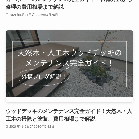
修理の費用相場まで解説
2026年4月21日
2026年4月26日
ウッドデッキのメンテナンス完全ガイド！天然木・人
工木の掃除と塗装、費用相場まで解説
2026年4月2日
2026年5月2日