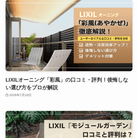
LIXILオーニング「彩風」の口コミ・評判！後悔しな
い選び方をプロが解説
2026年7月16日