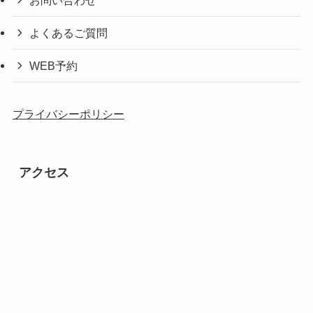
よくあるご質問
WEB予約
プライバシーポリシー
アクセス