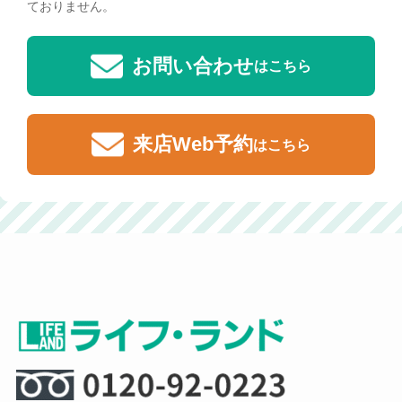
ておりません。
お問い合わせ
はこちら
来店Web予約
はこちら