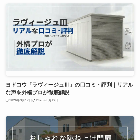
ヨドコウ「ラヴィージュⅢ」の口コミ・評判｜リアル
な声を外構プロが徹底解説
2026年3月17日
2026年5月19日