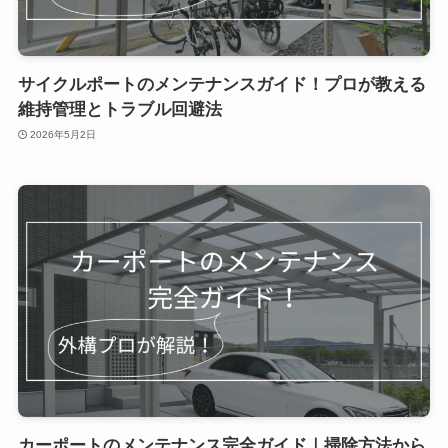
サイクルポートのメンテナンスガイド！プロが教える
維持管理とトラブル回避法
2026年5月2日
カーポートのメンテナンス完全ガイド｜掃除方法から