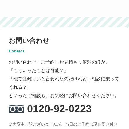
お問い合わせ
Contact
お問い合わせ・ご予約・お見積もり依頼のほか、
「こういったことは可能？」
「他では難しいと言われたのだけれど、相談に乗って
くれる？」
といったご相談も、お気軽にお問い合わせください。
0120-92-0223
※大変申し訳ございませんが、当日のご予約は現在受け付け