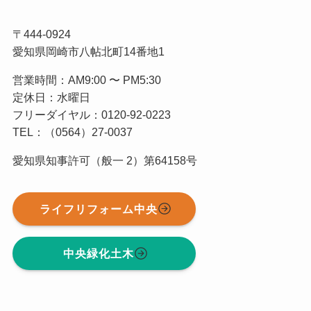
〒444-0924
愛知県岡崎市八帖北町14番地1
営業時間：AM9:00 〜 PM5:30
定休日：水曜日
フリーダイヤル：0120-92-0223
TEL：（0564）27-0037
愛知県知事許可（般一 2）第64158号
ライフリフォーム中央
中央緑化土木