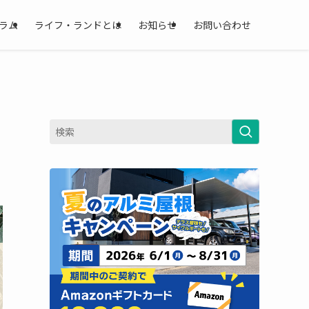
ラム
ライフ・ランドとは
お知らせ
お問い合わせ