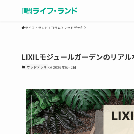
ライフ・ランド
コラム
ウッドデッキ
LIXILモジュールガーデンのリア
ウッドデッキ
2026年6月2日