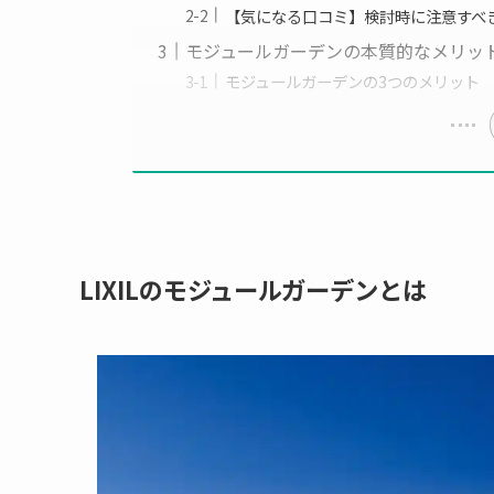
【気になる口コミ】検討時に注意すべ
モジュールガーデンの本質的なメリッ
モジュールガーデンの3つのメリット
LIXILのモジュールガーデンとは