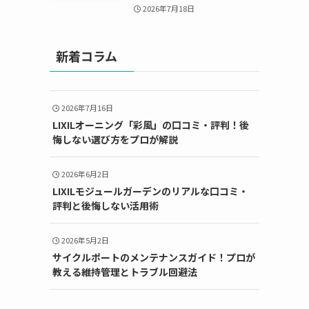
2026年7月18日
新着コラム
2026年7月16日
LIXILオーニング「彩風」の口コミ・評判！後
悔しない選び方をプロが解説
2026年6月2日
LIXILモジュールガーデンのリアルな口コミ・
評判と後悔しない活用術
2026年5月2日
サイクルポートのメンテナンスガイド！プロが
教える維持管理とトラブル回避法