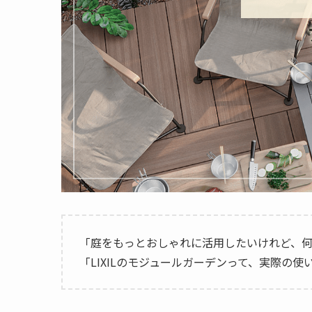
「庭をもっとおしゃれに活用したいけれど、
「LIXILのモジュールガーデンって、実際の