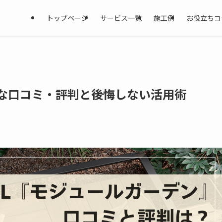
トップページ
サービス一覧
施工例
お役立ちコ
ルな口コミ・評判と後悔しない活用術