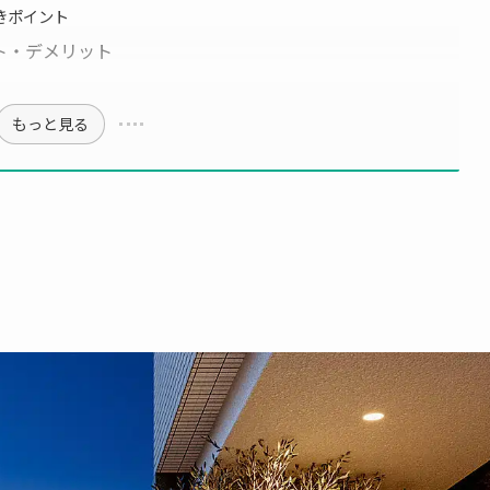
きポイント
ト・デメリット
もっと見る