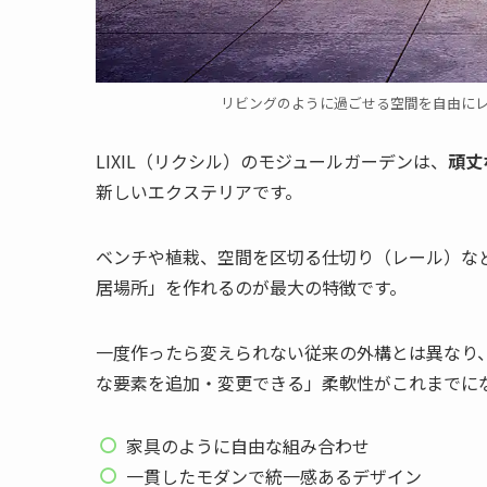
リビングのように過ごせる空間を自由にレイ
LIXIL（リクシル）のモジュールガーデンは、
頑丈
新しいエクステリアです。
ベンチや植栽、空間を区切る仕切り（レール）な
居場所」を作れるのが最大の特徴です。
一度作ったら変えられない従来の外構とは異なり
な要素を追加・変更できる」柔軟性がこれまでに
家具のように自由な組み合わせ
一貫したモダンで統一感あるデザイン