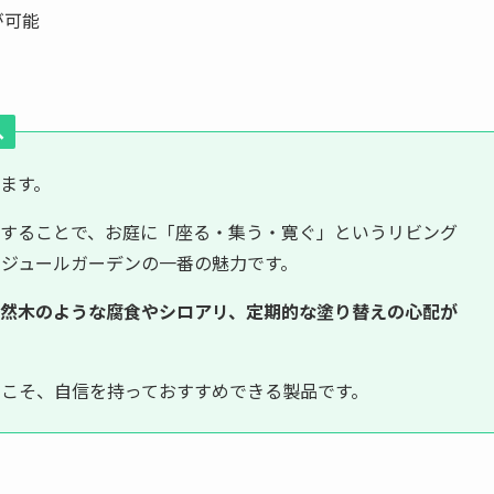
が可能
へ
ます。
スすることで、お庭に「座る・集う・寛ぐ」というリビング
ジュールガーデンの一番の魅力です。
然木のような腐食やシロアリ、定期的な塗り替えの心配が
こそ、自信を持っておすすめできる製品です。