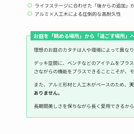
ライフステージに合わせた「後からの追加」
アルミ×人工木による圧倒的な高耐久性
お庭を「眺める場所」から「過ごす場所」
理想のお庭のカタチは人や環境によって異なり
デッキ空間に、ベンチなどのアイテムをプラ
さながらの機能をプラスできることこそが、モ
また、アルミ形材と人工木がベースのため、
天
ありません。
長期間美しさを保ちながら長く愛用できるから