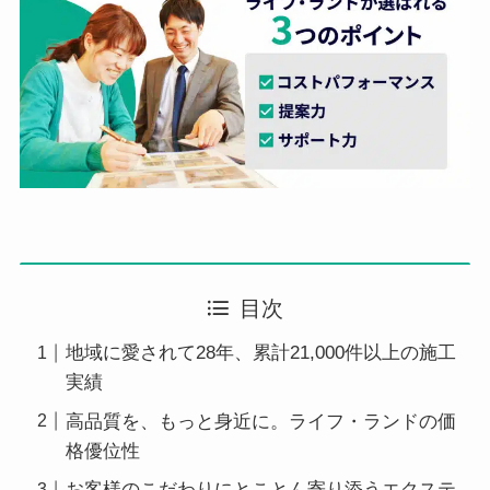
目次
地域に愛されて28年、累計21,000件以上の施工
実績
高品質を、もっと身近に。ライフ・ランドの価
格優位性
お客様のこだわりにとことん寄り添うエクステ