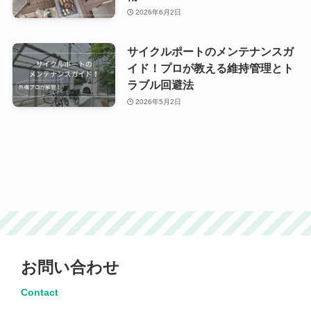
2026年6月2日
サイクルポートのメンテナンスガ
イド！プロが教える維持管理とト
ラブル回避法
2026年5月2日
お問い合わせ
Contact