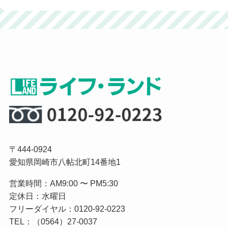
〒444-0924
愛知県岡崎市八帖北町14番地1
営業時間：AM9:00 〜 PM5:30
定休日：水曜日
フリーダイヤル：0120-92-0223
TEL：（0564）27-0037