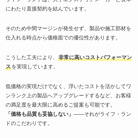
にわたり直接契約を結んでいます。
そのため中間マージンが発生せず、製品や施工部材を
仕入れる時点から価格面での優位性があります。
こうした工夫により、
非常に高いコストパフォーマン
ス
を実現しています。
低価格の実現だけでなく、浮いたコストを活かしてワ
ンランク上の製品へアップグレードするなど、お客様
の満足度を最大限に高めるご提案も可能です。
「価格も品質も妥協しない」
――それがライフ・ラン
ドのこだわりです。