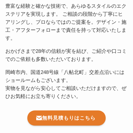
豊富な経験と確かな技術で、あらゆるスタイルのエク
ステリアを実現します。 ご相談の段階から丁寧にヒ
アリングし、プロならではのご提案を。デザイン・施
工・アフターフォローまで責任を持って対応いたしま
す。
おかげさまで28年の信頼が実を結び、ご紹介や口コミ
でのご依頼も多数いただいております。
岡崎市内、国道248号線「八帖北町」交差点沿いには
ショールームもございます。
実物を見ながら安心してご相談いただけますので、ぜ
ひお気軽にお立ち寄りください。
無料見積もりはこちら