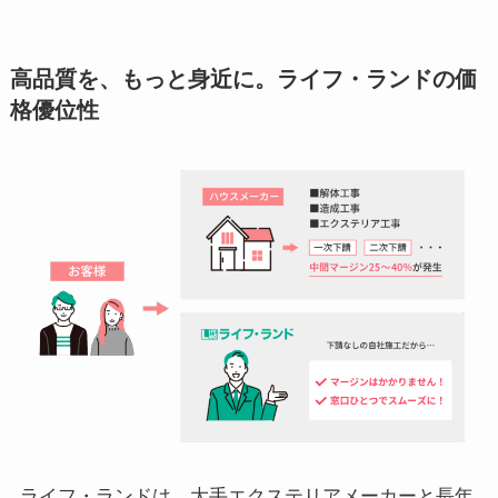
高品質を、もっと身近に。ライフ・ランドの価
格優位性
ライフ・ランドは、大手エクステリアメーカーと長年