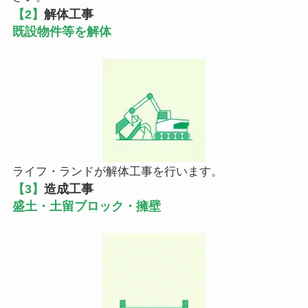
【2】
解体工事
既設物件等を解体
ライフ・ランドが解体工事を行います。
【3】
造成工事
盛土・土留ブロック・擁壁