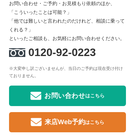
お問い合わせ・ご予約・お見積もり依頼のほか、
「こういったことは可能？」
「他では難しいと言われたのだけれど、相談に乗って
くれる？」
といったご相談も、お気軽にお問い合わせください。
0120-92-0223
※大変申し訳ございませんが、当日のご予約は現在受け付け
ておりません。
お問い合わせ
はこちら
来店Web予約
はこちら