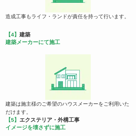
造成工事もライフ・ランドが責任を持って行います。
【4】
建築
建築メーカーにて施工
建築は施主様のご希望のハウスメーカーをご利用いた
だけます。
【5】
エクステリア・外構工事
イメージを壊さずに施工