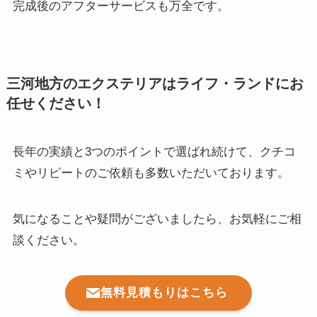
完成後のアフターサービスも万全です。
三河地方のエクステリアはライフ・ランドにお
任せください！
長年の実績と3つのポイントで選ばれ続けて、クチコ
ミやリピートのご依頼も多数いただいております。
気になることや疑問がございましたら、お気軽にご相
談ください。
無料見積もりはこちら