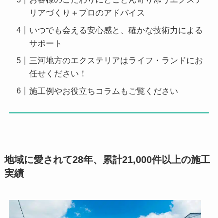
リアづくり＋プロのアドバイス
いつでも会える安心感と、確かな技術力による
サポート
三河地方のエクステリアはライフ・ランドにお
任せください！
施工例やお役立ちコラムもご覧ください
地域に愛されて28年、累計21,000件以上の施工
実績