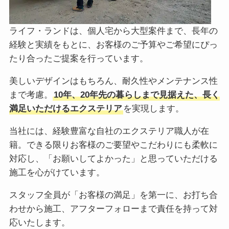
ライフ・ランドは、個人宅から大型案件まで、長年の
経験と実績をもとに、お客様のご予算やご希望にぴっ
たり合ったご提案を行っています。
美しいデザインはもちろん、耐久性やメンテナンス性
まで考慮。
10年、20年先の暮らしまで見据えた、長く
満足いただけるエクステリア
を実現します。
当社には、経験豊富な自社のエクステリア職人が在
籍。できる限りお客様のご要望やこだわりにも柔軟に
対応し、「お願いしてよかった」と思っていただける
施工を心がけています。
スタッフ全員が「お客様の満足」を第一に、お打ち合
わせから施工、アフターフォローまで責任を持って対
応いたします。