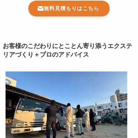
無料見積もりはこちら
お客様のこだわりにとことん寄り添うエクステ
リアづくり＋プロのアドバイス