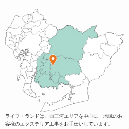
ライフ・ランドは、西三河エリアを中心に、地域のお
客様のエクステリア工事をお手伝いしています。