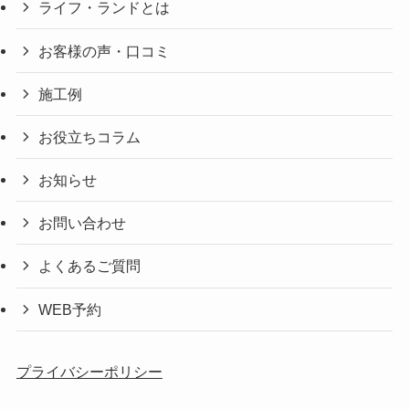
ライフ・ランドとは
お客様の声・口コミ
施工例
お役立ちコラム
お知らせ
お問い合わせ
よくあるご質問
WEB予約
プライバシーポリシー