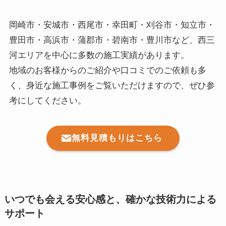
岡崎市・安城市・西尾市・幸田町・刈谷市・知立市・
豊田市・高浜市・蒲郡市・碧南市・豊川市など、西三
河エリアを中心に多数の施工実績があります。
地域のお客様からのご紹介や口コミでのご依頼も多
く、身近な施工事例をご覧いただけますので、ぜひ参
考にしてください。
無料見積もりはこちら
いつでも会える安心感と、確かな技術力による
サポート