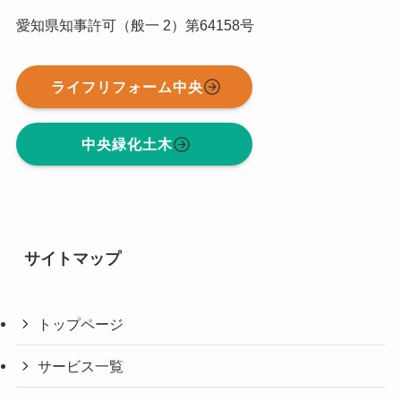
愛知県知事許可（般一 2）第64158号
ライフリフォーム中央
中央緑化土木
サイトマップ
トップページ
サービス一覧