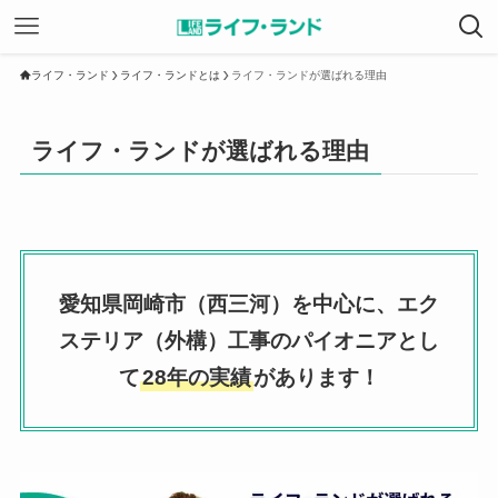
ライフ・ランド
ライフ・ランドとは
ライフ・ランドが選ばれる理由
ライフ・ランドが選ばれる理由
愛知県岡崎市（西三河）を中心に、エク
ステリア（外構）工事のパイオニアとし
て
28年の実績
があります！