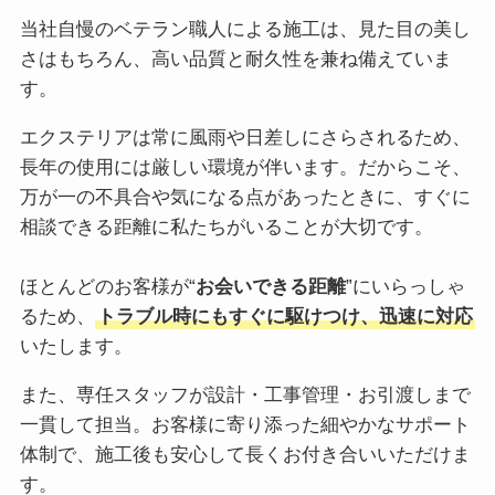
当社自慢のベテラン職人による施工は、見た目の美し
さはもちろん、高い品質と耐久性を兼ね備えていま
す。
エクステリアは常に風雨や日差しにさらされるため、
長年の使用には厳しい環境が伴います。だからこそ、
万が一の不具合や気になる点があったときに、すぐに
相談できる距離に私たちがいることが大切です。
ほとんどのお客様が“
お会いできる距離
”にいらっしゃ
るため、
トラブル時にもすぐに駆けつけ、迅速に対応
いたします。
また、専任スタッフが設計・工事管理・お引渡しまで
一貫して担当。お客様に寄り添った細やかなサポート
体制で、施工後も安心して長くお付き合いいただけま
す。