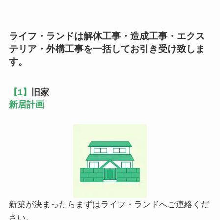
ライフ・ランドは解体工事・造成工事・エクス
テリア・外構工事を一括してお引き受け致しま
す。
【1】
旧家
新居計画
新築が決まったらまずはライフ・ランドへご連絡くだ
さい。