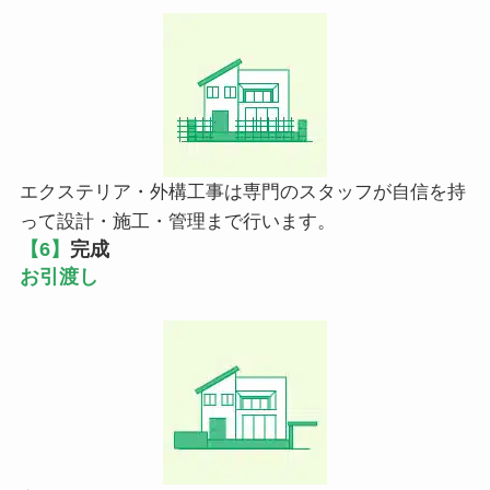
エクステリア・外構工事は専門のスタッフが自信を持
って設計・施工・管理まで行います。
【6】
完成
お引渡し