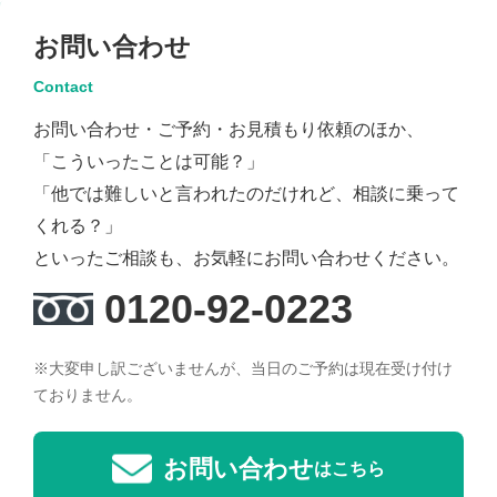
お問い合わせ
Contact
お問い合わせ・ご予約・お見積もり依頼のほか、
「こういったことは可能？」
「他では難しいと言われたのだけれど、相談に乗って
くれる？」
といったご相談も、お気軽にお問い合わせください。
0120-92-0223
※大変申し訳ございませんが、当日のご予約は現在受け付け
ておりません。
お問い合わせ
はこちら