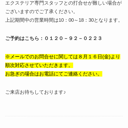
エクステリア専門スタッフとの打合せが難しい場合が
ございますのでご了承ください。
上記期間中の営業時間は10：00～18：30となります。
ご予約はこちら：０１２０－９２－０２２３
※メールでのお問合せに関しては８月１６日(金)より
順次対応させていただきます。
お急ぎの場合はお電話にてご連絡ください。
ご来店お待ちしております♪