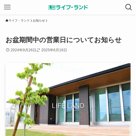
ライフ・ランド
お知らせ
お盆期間中の営業日についてお知らせ
2024年9月26日
2025年6月16日