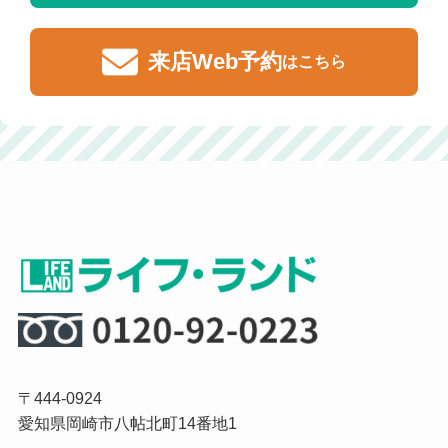
来店Web予約
はこちら
〒444-0924
愛知県岡崎市八帖北町14番地1