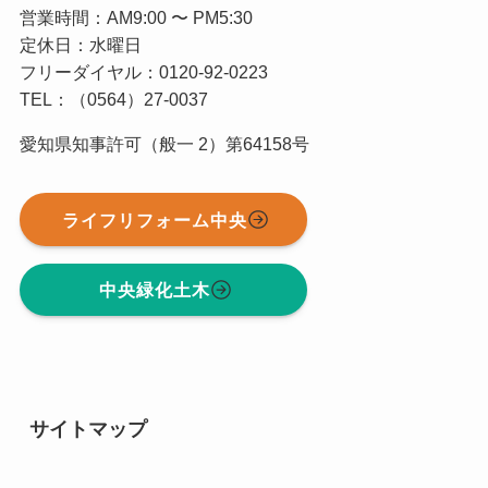
営業時間：AM9:00 〜 PM5:30
定休日：水曜日
フリーダイヤル：0120-92-0223
TEL：（0564）27-0037
愛知県知事許可（般一 2）第64158号
ライフリフォーム中央
中央緑化土木
サイトマップ