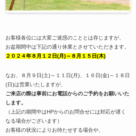
お客様各位には大変ご迷惑のこととは存じますが、
お盆期間中は下記の通り休業とさせていただきます。
２０２４年８月１２日(月)～８月１５日(木)
なお、８月９日(土)～１１日(月)、１６日(金)～１８日
(日)は営業いたしますが、
ご来店の際は事前にお電話からのご予約をお願いいた
します。
（上記の期間中はHPからのお問合せには対応が遅く
なる場合がございます）
お客様の状況によりお待たせする場合や、