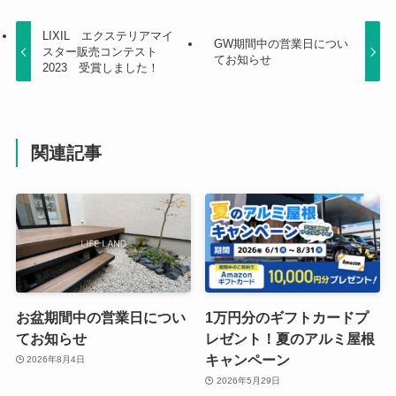
LIXIL エクステリアマイ
GW期間中の営業日につい
スター販売コンテスト
てお知らせ
2023 受賞しました！
関連記事
お盆期間中の営業日につい
1万円分のギフトカードプ
てお知らせ
レゼント！夏のアルミ屋根
キャンペーン
2026年8月4日
2026年5月29日