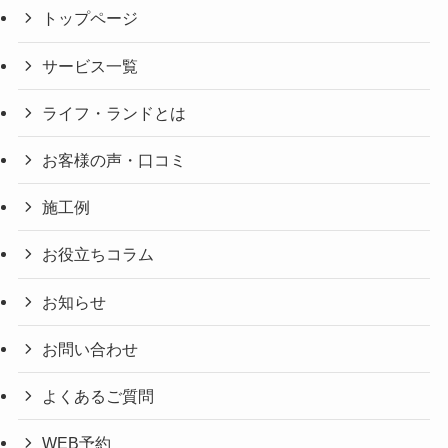
トップページ
サービス一覧
ライフ・ランドとは
お客様の声・口コミ
施工例
お役立ちコラム
お知らせ
お問い合わせ
よくあるご質問
WEB予約