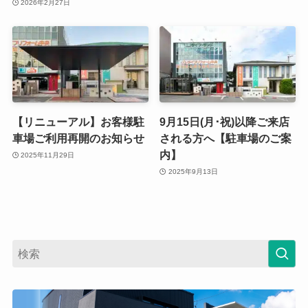
2026年2月27日
【リニューアル】お客様駐
9月15日(月･祝)以降ご来店
車場ご利用再開のお知らせ
される方へ【駐車場のご案
内】
2025年11月29日
2025年9月13日