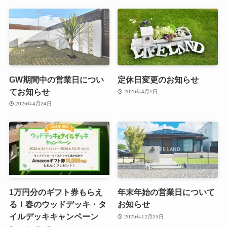
GW期間中の営業日につい
定休日変更のお知らせ
てお知らせ
2026年4月1日
2026年4月24日
1万円分のギフト券もらえ
年末年始の営業日について
る！春のウッドデッキ・タ
お知らせ
イルデッキキャンペーン
2025年12月23日