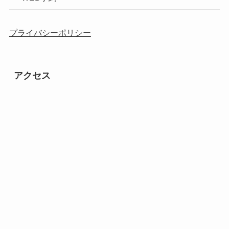
プライバシーポリシー
アクセス