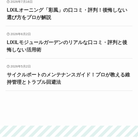
2026年7月16日
LIXILオーニング「彩風」の口コミ・評判！後悔しない
選び方をプロが解説
2026年6月2日
LIXILモジュールガーデンのリアルな口コミ・評判と後
悔しない活用術
2026年5月2日
サイクルポートのメンテナンスガイド！プロが教える維
持管理とトラブル回避法