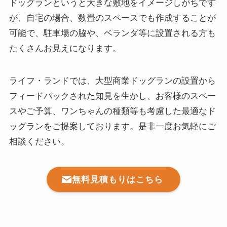
ドッグランというと大きな敷地をイメージしがちです
が、自宅の場合、数畳のスペースでも作成することが
可能で、駐車場の脇や、ベランダ等に設置される方も
たくさんお見えになります。
ライフ・ランドでは、大型商業ドッグランの設置から
フィードバックされた知見を生かし、お客様のスペー
スやご予算、ワンちゃんの種類等も考慮した最適なド
ッグランをご提案しております。是非一度お気軽にご
相談ください。
無料見積もりはこちら