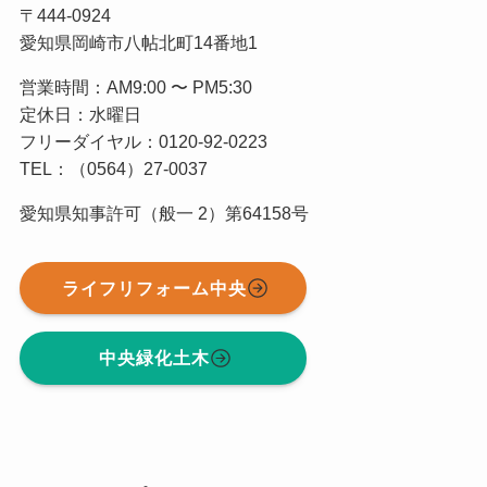
〒444-0924
愛知県岡崎市八帖北町14番地1
営業時間：AM9:00 〜 PM5:30
定休日：水曜日
フリーダイヤル：0120-92-0223
TEL：（0564）27-0037
愛知県知事許可（般一 2）第64158号
ライフリフォーム中央
中央緑化土木