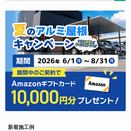
新着施工例