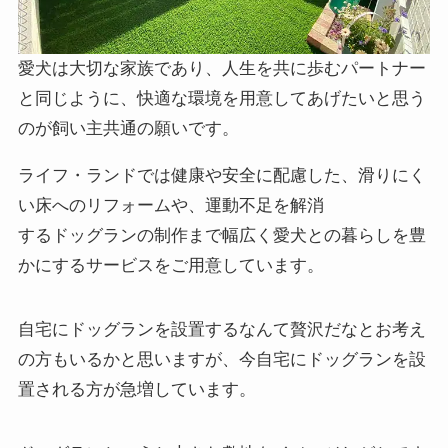
愛犬は大切な家族であり、人生を共に歩むパートナー
と同じように、快適な環境を用意してあげたいと思う
のが飼い主共通の願いです。
ライフ・ランドでは健康や安全に配慮した、滑りにく
い床へのリフォームや、運動不足を解消
するドッグランの制作まで幅広く愛犬との暮らしを豊
かにするサービスをご用意しています。
自宅にドッグランを設置するなんて贅沢だなとお考え
の方もいるかと思いますが、今自宅にドッグランを設
置される方が急増しています。