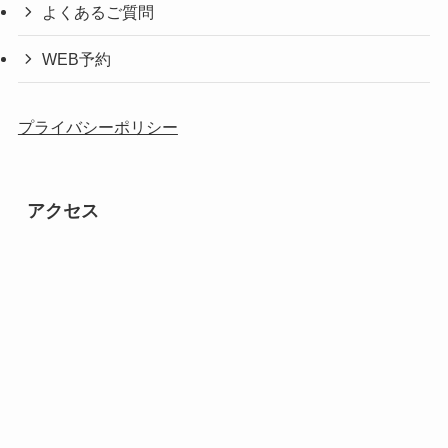
よくあるご質問
WEB予約
プライバシーポリシー
アクセス