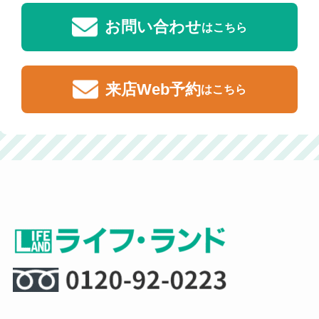
お問い合わせ
はこちら
来店Web予約
はこちら