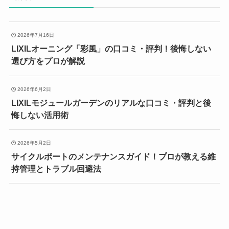
2026年7月16日
LIXILオーニング「彩風」の口コミ・評判！後悔しない
選び方をプロが解説
2026年6月2日
LIXILモジュールガーデンのリアルな口コミ・評判と後
悔しない活用術
2026年5月2日
サイクルポートのメンテナンスガイド！プロが教える維
持管理とトラブル回避法