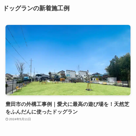
ドッグランの新着施工例
豊田市の外構工事例｜愛犬に最高の遊び場を！天然芝
をふんだんに使ったドッグラン
2024年5月11日