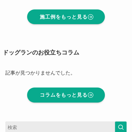
施工例をもっと見る
ドッグランのお役立ちコラム
記事が見つかりませんでした。
コラムをもっと見る