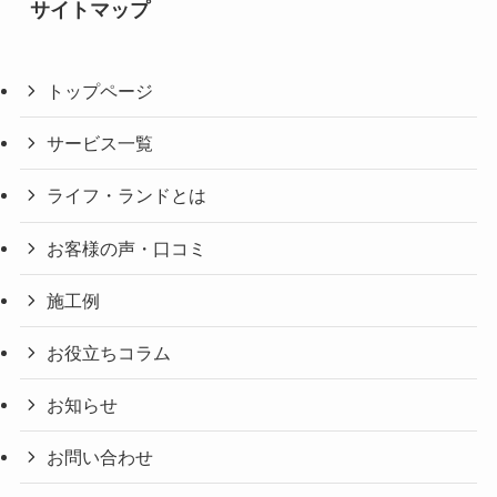
サイトマップ
トップページ
サービス一覧
ライフ・ランドとは
お客様の声・口コミ
施工例
お役立ちコラム
お知らせ
お問い合わせ