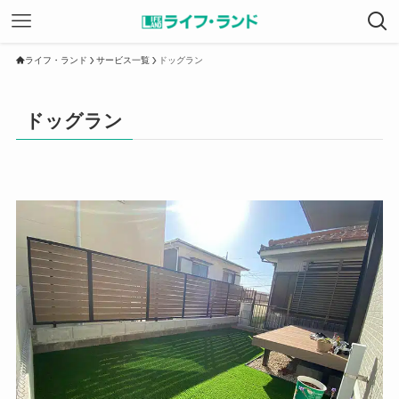
ライフ・ランド
サービス一覧
ドッグラン
ドッグラン