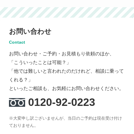
お問い合わせ
Contact
お問い合わせ・ご予約・お見積もり依頼のほか、
「こういったことは可能？」
「他では難しいと言われたのだけれど、相談に乗って
くれる？」
といったご相談も、お気軽にお問い合わせください。
0120-92-0223
※大変申し訳ございませんが、当日のご予約は現在受け付け
ておりません。