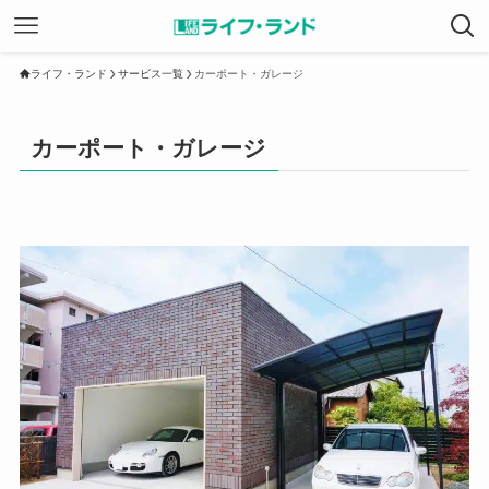
ライフ・ランド
サービス一覧
カーポート・ガレージ
カーポート・ガレージ