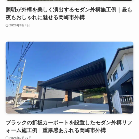
照明が外構を美しく演出するモダン外構施工例｜昼も
夜もおしゃれに魅せる岡崎市外構
2026年8月4日
ブラックの折板カーポートを設置したモダン外構リフ
ォーム施工例｜重厚感あふれる岡崎市外構
2026年7月27日