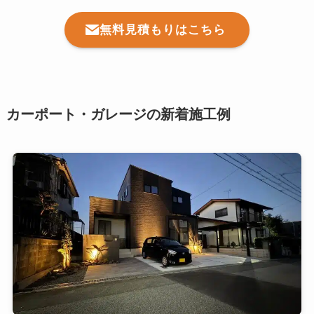
無料見積もりはこちら
カーポート・ガレージの新着施工例