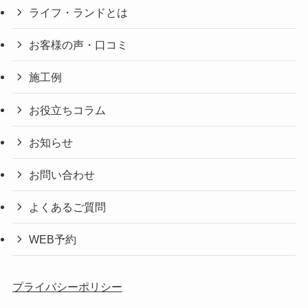
ライフ・ランドとは
お客様の声・口コミ
施工例
お役立ちコラム
お知らせ
お問い合わせ
よくあるご質問
WEB予約
プライバシーポリシー