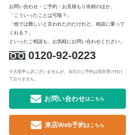
お問い合わせ・ご予約・お見積もり依頼のほか、
「こういったことは可能？」
「他では難しいと言われたのだけれど、相談に乗って
くれる？」
といったご相談も、お気軽にお問い合わせください。
0120-92-0223
※大変申し訳ございませんが、当日のご予約は現在受け付け
ておりません。
お問い合わせ
はこちら
来店Web予約
はこちら