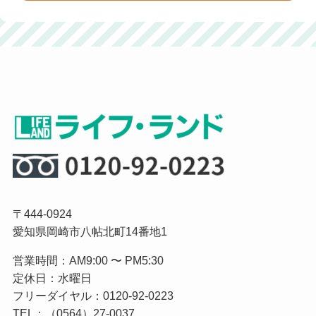
〒444-0924
愛知県岡崎市八帖北町14番地1
営業時間：AM9:00 〜 PM5:30
定休日：水曜日
フリーダイヤル：0120-92-0223
TEL：（0564）27-0037