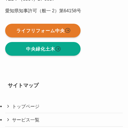
愛知県知事許可（般一 2）第64158号
ライフリフォーム中央
中央緑化土木
サイトマップ
トップページ
サービス一覧