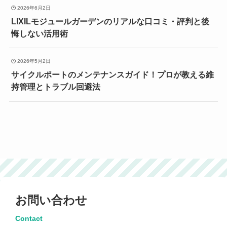
2026年6月2日
LIXILモジュールガーデンのリアルな口コミ・評判と後
悔しない活用術
2026年5月2日
サイクルポートのメンテナンスガイド！プロが教える維
持管理とトラブル回避法
お問い合わせ
Contact