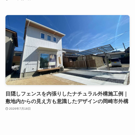
目隠しフェンスを内張りしたナチュラル外構施工例｜
敷地内からの見え方も意識したデザインの岡崎市外構
2026年7月18日