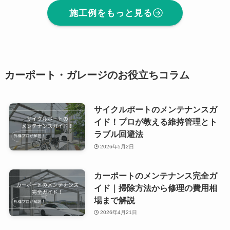
施工例をもっと見る
カーポート・ガレージのお役立ちコラム
サイクルポートのメンテナンスガ
イド！プロが教える維持管理とト
ラブル回避法
2026年5月2日
カーポートのメンテナンス完全ガ
イド｜掃除方法から修理の費用相
場まで解説
2026年4月21日