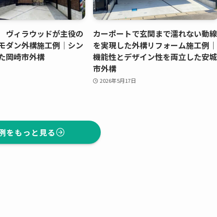
 ヴィラウッドが主役の
カーポートで玄関まで濡れない動線
モダン外構施工例｜シン
を実現した外構リフォーム施工例｜
た岡崎市外構
機能性とデザイン性を両立した安城
市外構
2026年5月17日
例をもっと見る