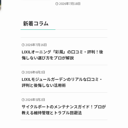
2026年7月18日
新着コラム
2026年7月16日
LIXILオーニング「彩風」の口コミ・評判！後
悔しない選び方をプロが解説
2026年6月2日
LIXILモジュールガーデンのリアルな口コミ・
評判と後悔しない活用術
2026年5月2日
サイクルポートのメンテナンスガイド！プロが
教える維持管理とトラブル回避法