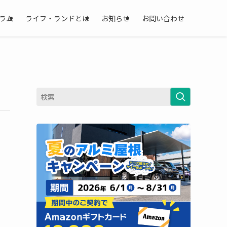
ラム
ライフ・ランドとは
お知らせ
お問い合わせ