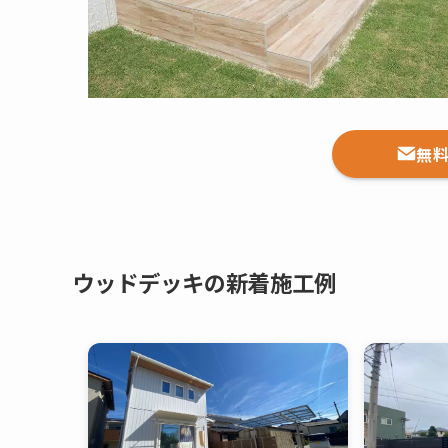
無
ウッドデッキの新着施工例