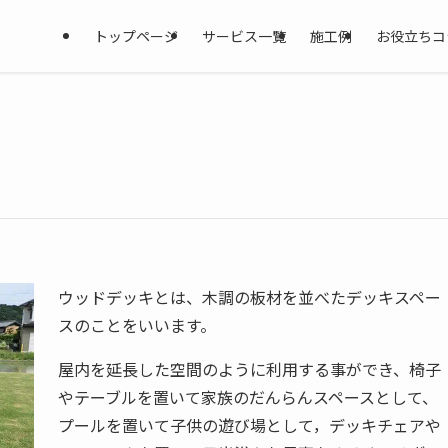
トップページ
サービス一覧
施工例
お役立ちコ
ウッドデッキとは、木調の板材を並べたデッキスペー
スのことをいいます。
屋内を延長した空間のように利用する事ができ、椅子
やテーブルを置いて家族のだんらんスペースとして、
プールを置いて子供の遊び場として，デッキチェアや