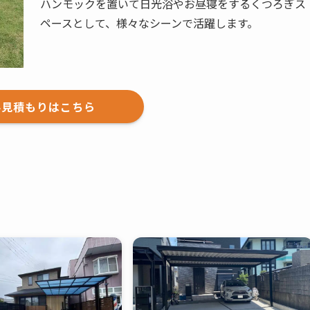
ハンモックを置いて日光浴やお昼寝をするくつろぎス
ペースとして、様々なシーンで活躍します。
料見積もりはこちら