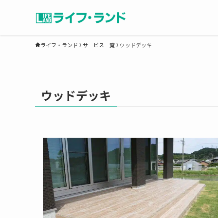
ライフ・ランド
サービス一覧
ウッドデッキ
ウッドデッキ