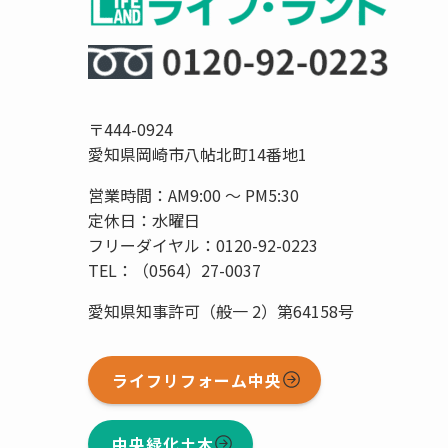
〒444-0924
愛知県岡崎市八帖北町14番地1
営業時間：AM9:00 〜 PM5:30
定休日：水曜日
フリーダイヤル：0120-92-0223
TEL：（0564）27-0037
愛知県知事許可（般一 2）第64158号
ライフリフォーム中央
中央緑化土木