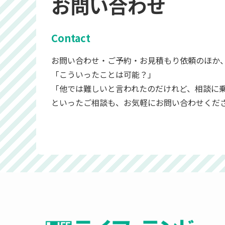
お問い合わせ
Contact
お問い合わせ・ご予約・お見積もり依頼のほか
「こういったことは可能？」
「他では難しいと言われたのだけれど、相談に
といったご相談も、お気軽にお問い合わせくだ