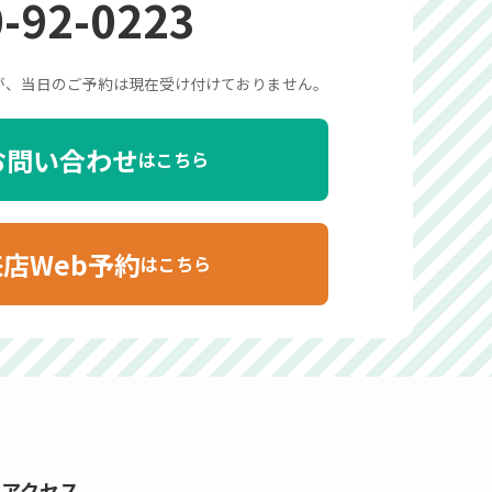
-92-0223
が、当日のご予約は現在受け付けておりません。
お問い合わせ
はこちら
来店Web予約
はこちら
アクセス