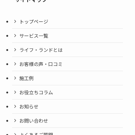
トップページ
サービス一覧
ライフ・ランドとは
お客様の声・口コミ
施工例
お役立ちコラム
お知らせ
お問い合わせ
よくあるご質問