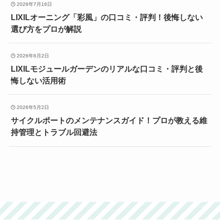
2026年7月16日
LIXILオーニング「彩風」の口コミ・評判！後悔しない
選び方をプロが解説
2026年6月2日
LIXILモジュールガーデンのリアルな口コミ・評判と後
悔しない活用術
2026年5月2日
サイクルポートのメンテナンスガイド！プロが教える維
持管理とトラブル回避法