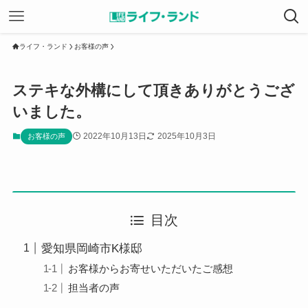
ライフ・ランド
お客様の声
ステキな外構にして頂きありがとうござ
いました。
2022年10月13日
2025年10月3日
お客様の声
目次
愛知県岡崎市K様邸
お客様からお寄せいただいたご感想
担当者の声