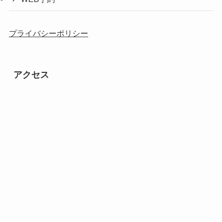
プライバシーポリシー
アクセス