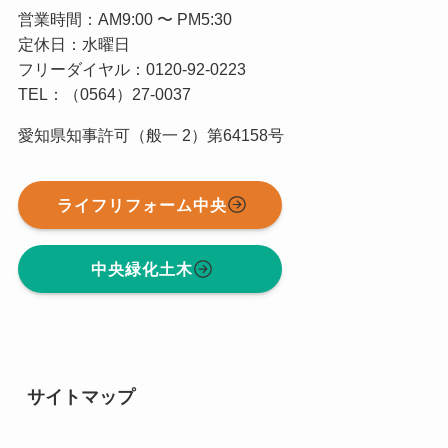
営業時間：AM9:00 〜 PM5:30
定休日：水曜日
フリーダイヤル：0120-92-0223
TEL：（0564）27-0037
愛知県知事許可（般一 2）第64158号
ライフリフォーム中央
中央緑化土木
サイトマップ