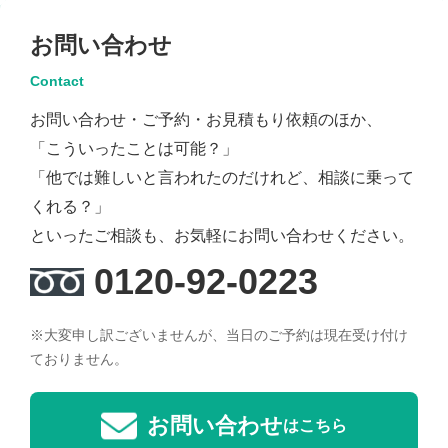
お問い合わせ
Contact
お問い合わせ・ご予約・お見積もり依頼のほか、
「こういったことは可能？」
「他では難しいと言われたのだけれど、相談に乗って
くれる？」
といったご相談も、お気軽にお問い合わせください。
0120-92-0223
※大変申し訳ございませんが、当日のご予約は現在受け付け
ておりません。
お問い合わせ
はこちら