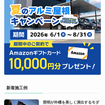
新着施工例
照明が外構を美しく演出するモダ