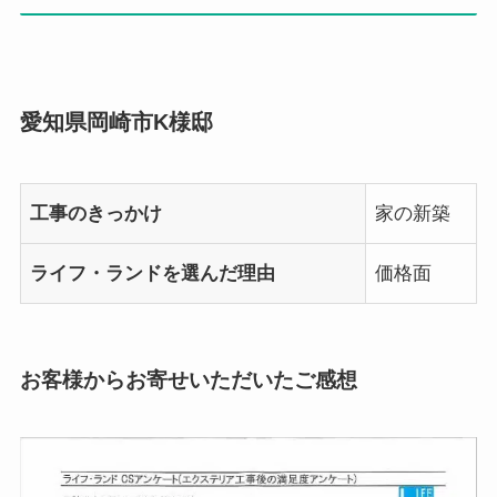
愛知県岡崎市K様邸
工事のきっかけ
家の新築
ライフ・ランドを選んだ理由
価格面
お客様からお寄せいただいたご感想