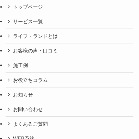
トップページ
サービス一覧
ライフ・ランドとは
お客様の声・口コミ
施工例
お役立ちコラム
お知らせ
お問い合わせ
よくあるご質問
WEB予約