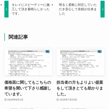
キレイにスピーディーに施
明るく柔軟に対応していた
工して頂き素晴らしかった
だき安心して依頼が出来ま
です。
した
関連記事
価格面に関してもこちらの
担当者の方もよりよい提案
希望を聞いて下さり感謝し
をして頂きとても助かりま
ています。
した。
2026年8月1日
2026年7月25日