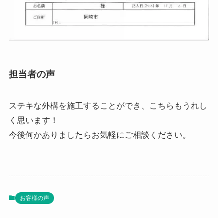
担当者の声
ステキな外構を施工することができ、こちらもうれし
く思います！
今後何かありましたらお気軽にご相談ください。
お客様の声