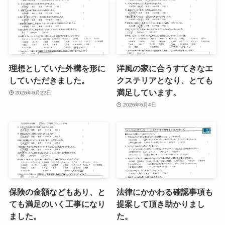
理想としていた外構を形に
洋風の家に合うすてきなエ
していただきました。
クステリアとなり、とても
満足しています。
2026年6月22日
2026年6月4日
保険の金額などもあり、と
法律にかかわる確認事項も
ても満足のいく工事になり
提案して頂き助かりまし
ました。
た。