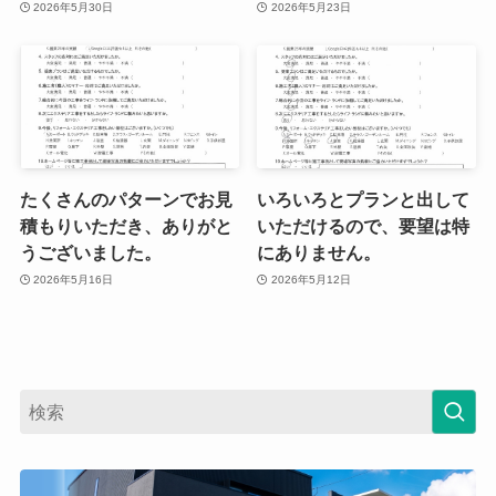
2026年5月30日
2026年5月23日
たくさんのパターンでお見
いろいろとプランと出して
積もりいただき、ありがと
いただけるので、要望は特
うございました。
にありません。
2026年5月16日
2026年5月12日