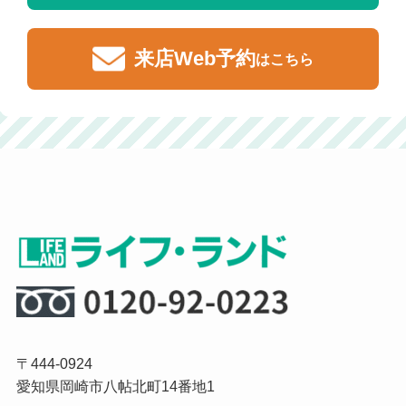
来店Web予約
はこちら
〒444-0924
愛知県岡崎市八帖北町14番地1