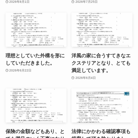
2026年8月1日
2026年7月25日
理想としていた外構を形に
洋風の家に合うすてきなエ
していただきました。
クステリアとなり、とても
満足しています。
2026年6月22日
2026年6月4日
保険の金額などもあり、と
法律にかかわる確認事項も