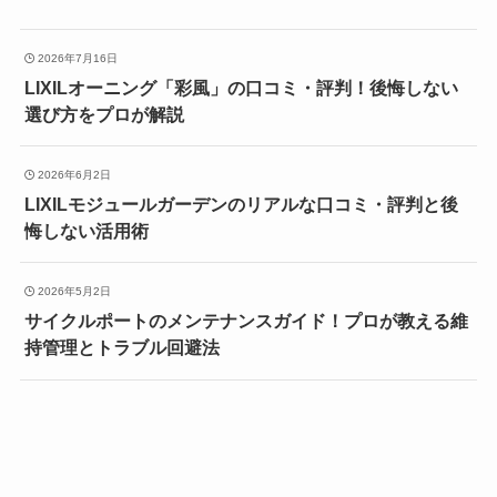
2026年7月16日
LIXILオーニング「彩風」の口コミ・評判！後悔しない
選び方をプロが解説
2026年6月2日
LIXILモジュールガーデンのリアルな口コミ・評判と後
悔しない活用術
2026年5月2日
サイクルポートのメンテナンスガイド！プロが教える維
持管理とトラブル回避法