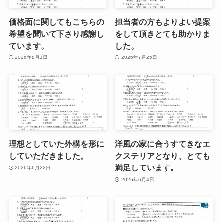
価格面に関してもこちらの
担当者の方もよりよい提案
希望を聞いて下さり感謝し
をして頂きとても助かりま
ています。
した。
2026年8月1日
2026年7月25日
理想としていた外構を形に
洋風の家に合うすてきなエ
していただきました。
クステリアとなり、とても
満足しています。
2026年6月22日
2026年6月4日