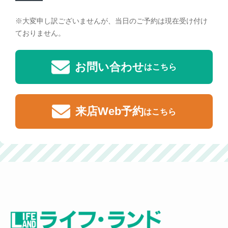
※大変申し訳ございませんが、当日のご予約は現在受け付け
ておりません。
お問い合わせ
はこちら
来店Web予約
はこちら