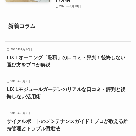
2026年7月18日
新着コラム
2026年7月16日
LIXILオーニング「彩風」の口コミ・評判！後悔しない
選び方をプロが解説
2026年6月2日
LIXILモジュールガーデンのリアルな口コミ・評判と後
悔しない活用術
2026年5月2日
サイクルポートのメンテナンスガイド！プロが教える維
持管理とトラブル回避法