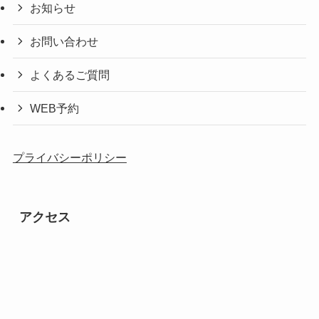
お知らせ
お問い合わせ
よくあるご質問
WEB予約
プライバシーポリシー
アクセス