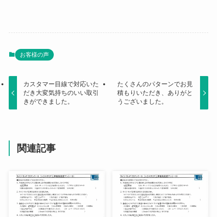
お客様の声
カスタマー目線で対応いた
たくさんのパターンでお見
だき大変気持ちのいい取引
積もりいただき、ありがと
きができました。
うございました。
関連記事