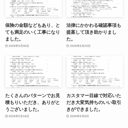
保険の金額などもあり、と
法律にかかわる確認事項も
ても満足のいく工事になり
提案して頂き助かりまし
ました。
た。
2026年5月30日
2026年5月23日
たくさんのパターンでお見
カスタマー目線で対応いた
積もりいただき、ありがと
だき大変気持ちのいい取引
うございました。
きができました。
2026年5月16日
2026年5月6日