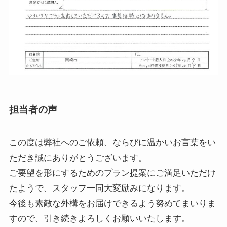
担当者の声
この度は弊社へのご依頼、ならびに温かいお言葉をい
ただき誠にありがとうございます。
ご要望を形にするためのプラン提案にご満足いただけ
たようで、スタッフ一同大変励みになります。
今後も素敵な外構をお届けできるよう努めてまいりま
すので、引き続きよろしくお願いいたします。