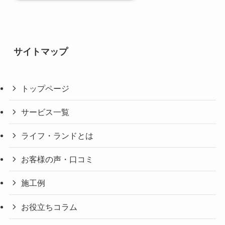
サイトマップ
トップページ
サービス一覧
ライフ・ランドとは
お客様の声・口コミ
施工例
お役立ちコラム