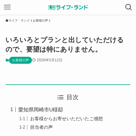
ライフ・ランド
お客様の声
いろいろとプランと出していただける
ので、要望は特にありません。
2026年5月12日
お客様の声
目次
愛知県岡崎市U様邸
お客様からお寄せいただいたご感想
担当者の声