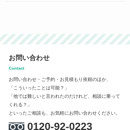
お問い合わせ
Contact
お問い合わせ・ご予約・お見積もり依頼のほか、
「こういったことは可能？」
「他では難しいと言われたのだけれど、相談に乗って
くれる？」
といったご相談も、お気軽にお問い合わせください。
0120-92-0223