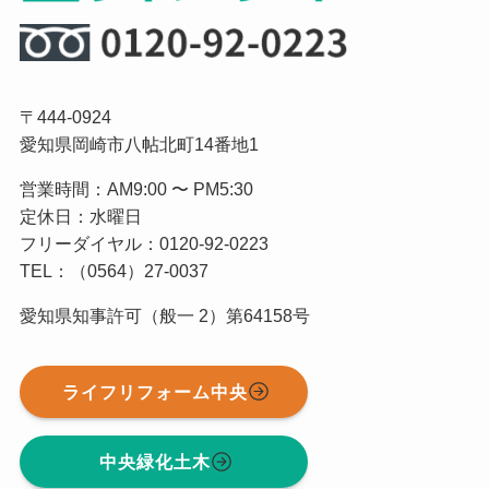
〒444-0924
愛知県岡崎市八帖北町14番地1
営業時間：AM9:00 〜 PM5:30
定休日：水曜日
フリーダイヤル：0120-92-0223
TEL：（0564）27-0037
愛知県知事許可（般一 2）第64158号
ライフリフォーム中央
中央緑化土木