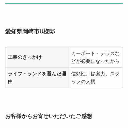
愛知県岡崎市U様邸
カーポート・テラスな
工事のきっかけ
どが必要になったから
ライフ・ランドを選んだ理
信頼性、提案力、スタ
由
ッフの人柄
お客様からお寄せいただいたご感想