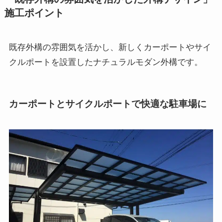
施工ポイント
既存外構の雰囲気を活かし、新しくカーポートやサイ
クルポートを設置したナチュラルモダン外構です。
カーポートとサイクルポートで快適な駐車場に