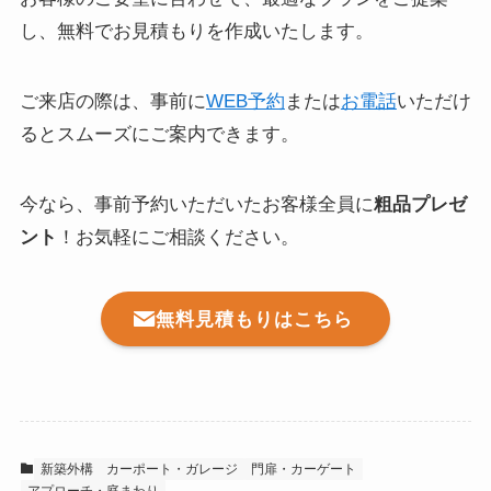
し、無料でお見積もりを作成いたします。
ご来店の際は、事前に
WEB予約
または
お電話
いただけ
るとスムーズにご案内できます。
今なら、事前予約いただいたお客様全員に
粗品プレゼ
ント
！お気軽にご相談ください。
無料見積もりはこちら
新築外構
カーポート・ガレージ
門扉・カーゲート
アプローチ・庭まわり