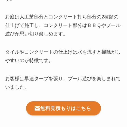
お庭は人工芝部分とコンクリート打ち部分の2種類の
仕上げで施工し、コンクリート部分はＢＢＱやプール
遊びが思い切り楽しめます。
タイルやコンクリートの仕上げは水を流すと掃除がし
やすいのが特徴です。
お客様は早速タープを張り、プール遊びを楽しまれて
いました。
無料見積もりはこちら