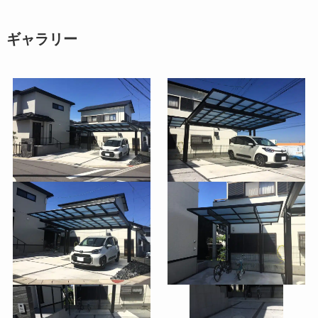
ギャラリー