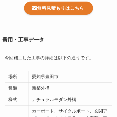
無料見積もりはこちら
費用・工事データ
今回施工した工事の詳細は以下の通りです。
場所
愛知県豊田市
種類
新築外構
様式
ナチュラルモダン外構
カーポート、サイクルポート、玄関ア