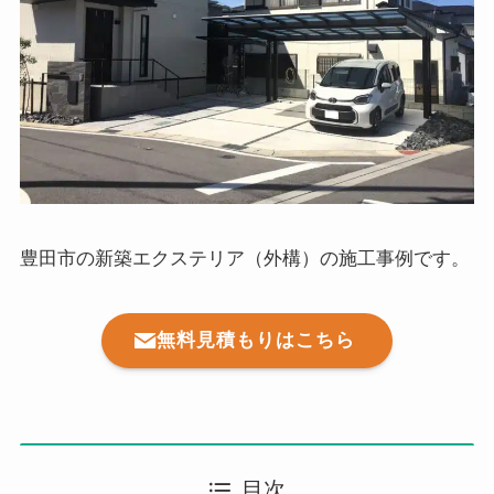
豊田市の新築エクステリア（外構）の施工事例です。
無料見積もりはこちら
目次