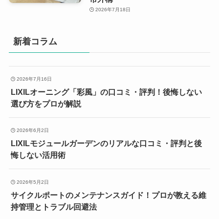
2026年7月18日
新着コラム
2026年7月16日
LIXILオーニング「彩風」の口コミ・評判！後悔しない
選び方をプロが解説
2026年6月2日
LIXILモジュールガーデンのリアルな口コミ・評判と後
悔しない活用術
2026年5月2日
サイクルポートのメンテナンスガイド！プロが教える維
持管理とトラブル回避法