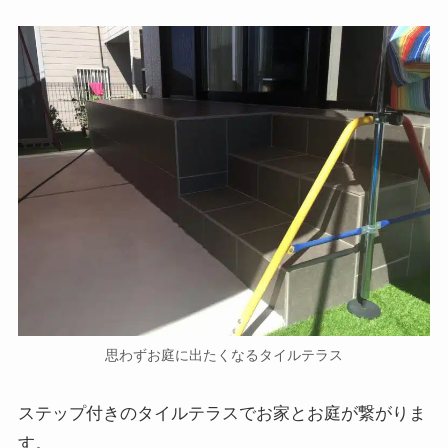
思わずお庭に出たくなるタイルテラス
ステップ付きのタイルテラスでお家とお庭が繋がりま
す。