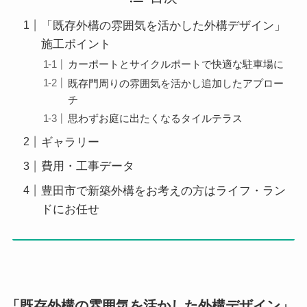
「既存外構の雰囲気を活かした外構デザイン」
施工ポイント
カーポートとサイクルポートで快適な駐車場に
既存門周りの雰囲気を活かし追加したアプロー
チ
思わずお庭に出たくなるタイルテラス
ギャラリー
費用・工事データ
豊田市で新築外構をお考えの方はライフ・ラン
ドにお任せ
「既存外構の雰囲気を活かした外構デザイン」