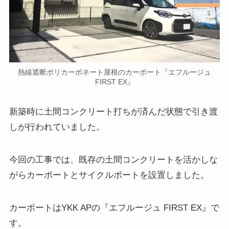
熱線遮断ポリカーボネート屋根のカーポート『エフルージュ
FIRST EX』
新築時に土間コンクリート打ちが済んだ状態で引き渡
しが行われていました。
今回の工事では、既存の土間コンクリートを活かしな
がらカーポートとサイクルポートを設置しました。
カーポートはYKK APの『エフルージュ FIRST EX』で
す。