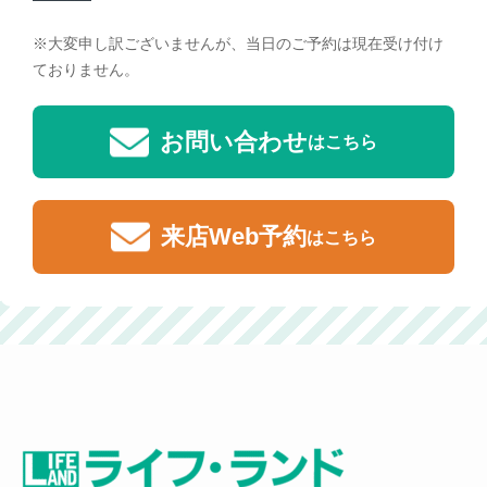
※大変申し訳ございませんが、当日のご予約は現在受け付け
ておりません。
お問い合わせ
はこちら
来店Web予約
はこちら