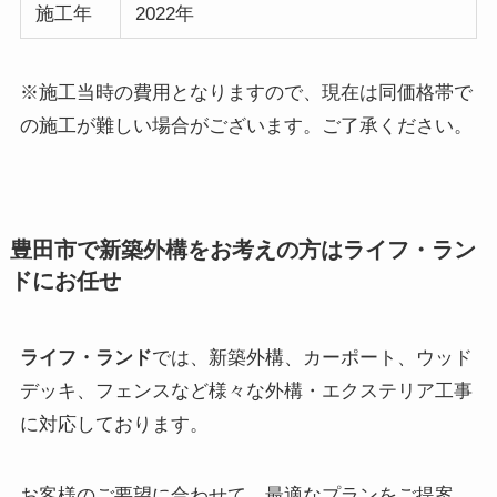
施工年
2022年
※施工当時の費用となりますので、現在は同価格帯で
の施工が難しい場合がございます。ご了承ください。
豊田市で新築外構をお考えの方はライフ・ラン
ドにお任せ
ライフ・ランド
では、新築外構、カーポート、ウッド
デッキ、フェンスなど様々な外構・エクステリア工事
に対応しております。
お客様のご要望に合わせて、最適なプランをご提案