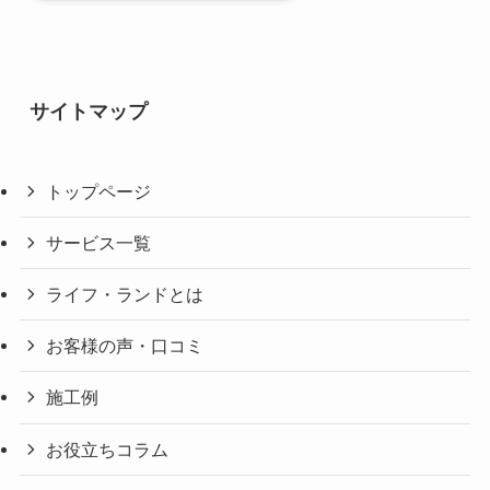
サイトマップ
トップページ
サービス一覧
ライフ・ランドとは
お客様の声・口コミ
施工例
お役立ちコラム