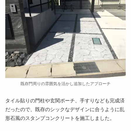
既存門周りの雰囲気を活かし追加したアプローチ
タイル貼りの門柱や玄関ポーチ、手すりなども完成済
だったので、既存のシックなデザインに合うように乱
形石風のスタンプコンクリートを施工しました。