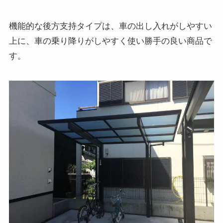
機能的な後方支持タイプは、車の出し入れがしやすい
上に、車の乗り降りがしやすく使い勝手の良い商品で
す。