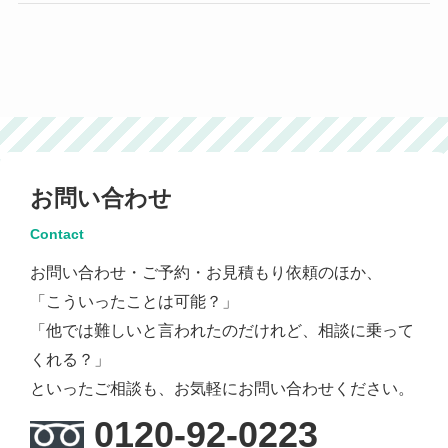
お問い合わせ
Contact
お問い合わせ・ご予約・お見積もり依頼のほか、
「こういったことは可能？」
「他では難しいと言われたのだけれど、相談に乗って
くれる？」
といったご相談も、お気軽にお問い合わせください。
0120-92-0223