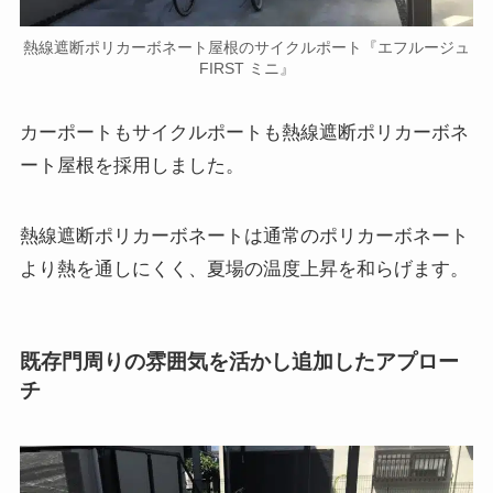
熱線遮断ポリカーボネート屋根のサイクルポート『エフルージュ
FIRST ミニ』
カーポートもサイクルポートも熱線遮断ポリカーボネ
ート屋根を採用しました。
熱線遮断ポリカーボネートは通常のポリカーボネート
より熱を通しにくく、夏場の温度上昇を和らげます。
既存門周りの雰囲気を活かし追加したアプロー
チ