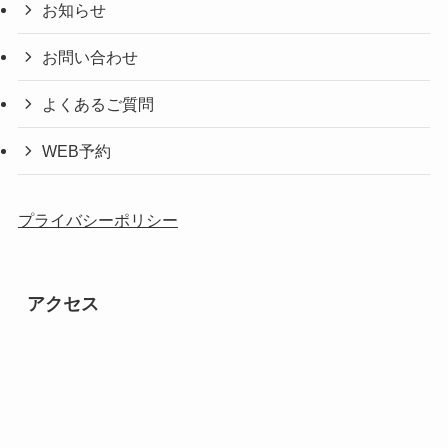
お知らせ
お問い合わせ
よくあるご質問
WEB予約
プライバシーポリシー
アクセス