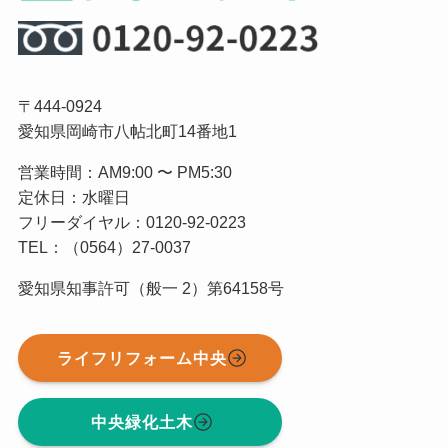
〒444-0924
愛知県岡崎市八帖北町14番地1
営業時間：AM9:00 〜 PM5:30
定休日：水曜日
フリーダイヤル：0120-92-0223
TEL：（0564）27-0037
愛知県知事許可（般一 2）第64158号
ライフリフォーム中央
中央緑化土木