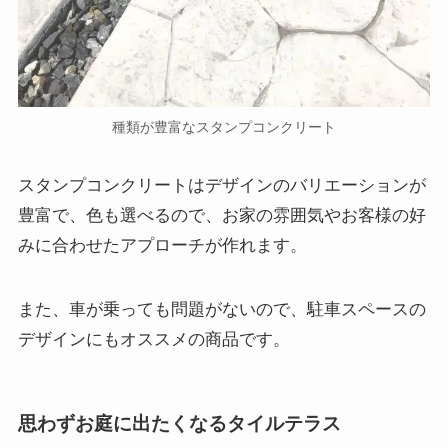
種類が豊富なスタンプコンクリート
スタンプコンクリートはデザインのバリエーションが
豊富で、色も選べるので、お家の雰囲気やお客様の好
みに合わせたアプローチが作れます。
また、車が乗っても問題がないので、駐車スペースの
デザインにもオススメの商品です。
思わずお庭に出たくなるタイルテラス