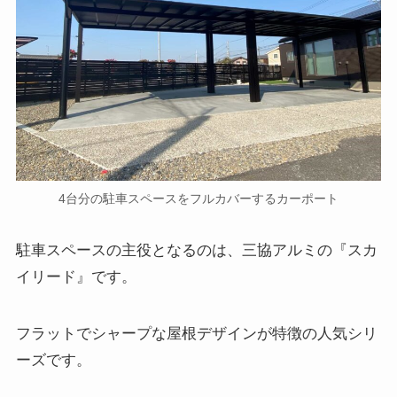
4台分の駐車スペースをフルカバーするカーポート
駐車スペースの主役となるのは、三協アルミの『スカ
イリード』です。
フラットでシャープな屋根デザインが特徴の人気シリ
ーズです。