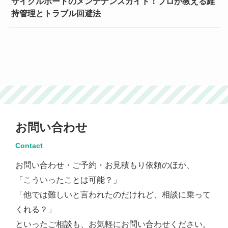
サイクルポートのメンテナンスガイド！プロが教える維
持管理とトラブル回避法
お問い合わせ
Contact
お問い合わせ・ご予約・お見積もり依頼のほか、
「こういったことは可能？」
「他では難しいと言われたのだけれど、相談に乗って
くれる？」
といったご相談も、お気軽にお問い合わせください。