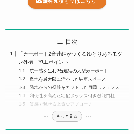
無料見積もりはこちら
目次
「カーポート2台連結がつくるゆとりあるモダ
ン外構」施工ポイント
統一感を生む2台連結の大型カーポート
敷地を最大限に活かした駐車スペース
隣地からの視線をカットした目隠しフェンス
利便性を高めた宅配ボックス付き機能門柱
質感で魅せる上質なアプローチ
もっと見る