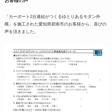
お客様の声
「カーポート2台連結がつくるゆとりあるモダン外
構」を施工された愛知県碧南市のお客様から、喜びの
声を頂きました。