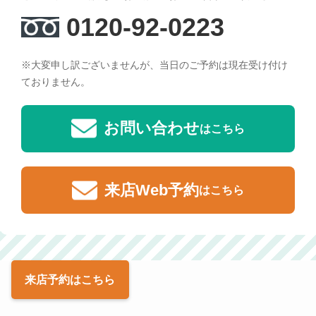
0120-92-0223
※大変申し訳ございませんが、当日のご予約は現在受け付け
ておりません。
お問い合わせ
はこちら
来店Web予約
はこちら
来店予約
はこちら