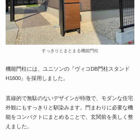
すっきりとまとまる機能門柱
機能門柱には、ユニソンの『ヴィコDB門柱スタンド
H1600』を採用しました。
直線的で無駄のないデザインが特徴で、モダンな住宅
外観にもすっきりと馴染みます。門まわりに必要な機
能をコンパクトにまとめることで、玄関前を美しく整
えました。