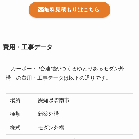
無料見積もりはこちら
費用・工事データ
「カーポート2台連結がつくるゆとりあるモダン外
構」の費用・工事データは以下の通りです。
場所
愛知県碧南市
種類
新築外構
様式
モダン外構