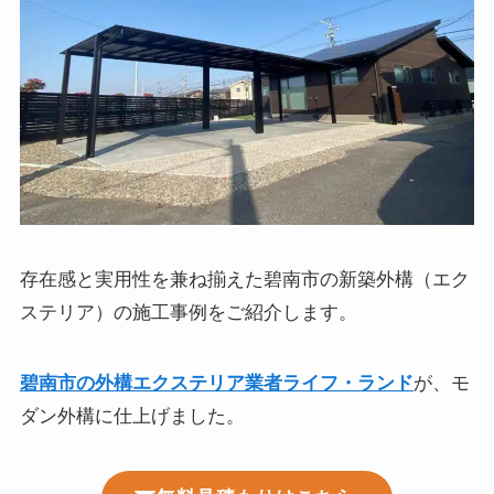
存在感と実用性を兼ね揃えた碧南市の新築外構（エク
ステリア）の施工事例をご紹介します。
碧南市の外構エクステリア業者ライフ・ランド
が、モ
ダン外構に仕上げました。