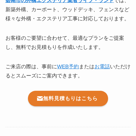
碧南市の外構エクステリア業者ライフ・ランド
では、
新築外構、カーポート、ウッドデッキ、フェンスなど
様々な外構・エクステリア工事に対応しております。
お客様のご要望に合わせて、最適なプランをご提案
し、無料でお見積もりを作成いたします。
ご来店の際は、事前に
WEB予約
または
お電話
いただけ
るとスムーズにご案内できます。
無料見積もりはこちら