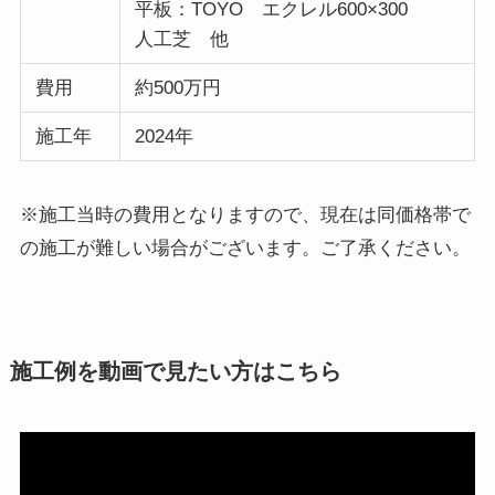
平板：TOYO エクレル600×300
人工芝 他
費用
約500万円
施工年
2024年
※施工当時の費用となりますので、現在は同価格帯で
の施工が難しい場合がございます。ご了承ください。
施工例を動画で見たい方はこちら