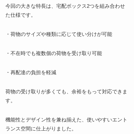
今回の大きな特長は、宅配ボックス2つを組み合わせ
た仕様です。
・荷物のサイズや種類に応じて使い分けが可能
・不在時でも複数個の荷物を受け取り可能
・再配達の負担を軽減
荷物の受け取りが多くても、余裕をもって対応できま
す。
機能性とデザイン性を兼ね揃えた、使いやすいエント
ランス空間に仕上がりました。