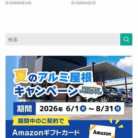
2026年6月13日
2026年6月7日