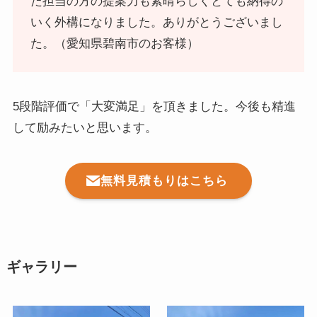
た担当の方の提案力も素晴らしくとても納得の
いく外構になりました。ありがとうございまし
た。（愛知県碧南市のお客様）
5段階評価で「大変満足」を頂きました。今後も精進
して励みたいと思います。
無料見積もりはこちら
ギャラリー