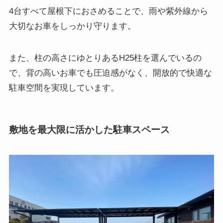
4台すべて屋根下におさめることで、雨や紫外線から
大切なお車をしっかり守ります。
また、柱の高さにゆとりあるH25柱を選んでいるの
で、背の高いお車でも圧迫感がなく、開放的で快適な
駐車空間を実現しています。
敷地を最大限に活かした駐車スペース