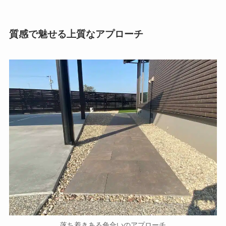
質感で魅せる上質なアプローチ
落ち着きある色合いのアプローチ