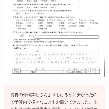
提携の外構業社さんよりもはるかに安かったの
で予算内で様々なこともお願いできました。ま