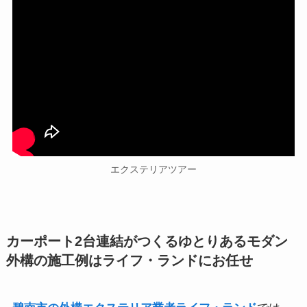
エクステリアツアー
カーポート2台連結がつくるゆとりあるモダン
外構の施工例はライフ・ランドにお任せ