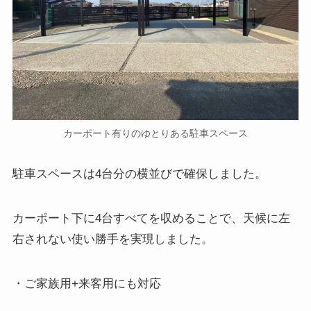
カーポート有りのゆとりある駐車スペース
駐車スペースは4台分の横並びで確保しました。
カーポート下に4台すべてを収めることで、天候に左
右されない使い勝手を実現しました。
・ご家族用+来客用にも対応