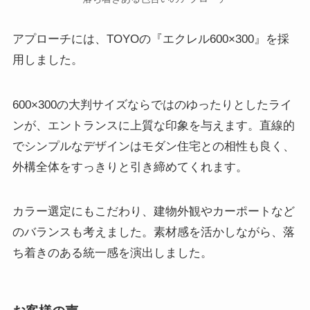
アプローチには、TOYOの『エクレル600×300』を採
用しました。
600×300の大判サイズならではのゆったりとしたライ
ンが、エントランスに上質な印象を与えます。直線的
でシンプルなデザインはモダン住宅との相性も良く、
外構全体をすっきりと引き締めてくれます。
カラー選定にもこだわり、建物外観やカーポートなど
のバランスも考えました。素材感を活かしながら、落
ち着きのある統一感を演出しました。