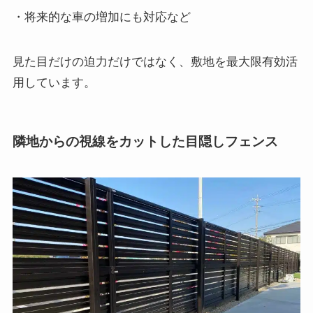
・将来的な車の増加にも対応など
見た目だけの迫力だけではなく、敷地を最大限有効活
用しています。
隣地からの視線をカットした目隠しフェンス