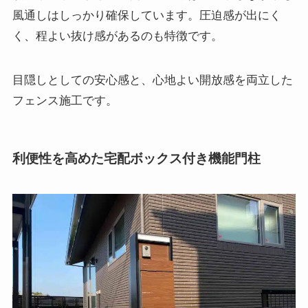
風通しはしっかり確保しています。圧迫感が出にく
く、程よい抜け感があるのも特徴です。
目隠しとしての安心感と、心地よい開放感を両立した
フェンス施工です。
利便性を高めた宅配ボックス付き機能門柱