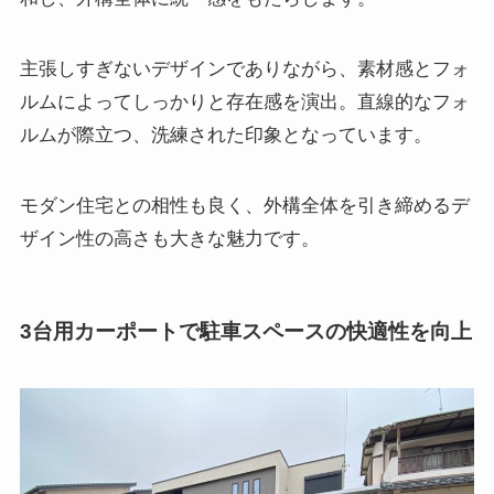
主張しすぎないデザインでありながら、素材感とフォ
ルムによってしっかりと存在感を演出。直線的なフォ
ルムが際立つ、洗練された印象となっています。
モダン住宅との相性も良く、外構全体を引き締めるデ
ザイン性の高さも大きな魅力です。
3台用カーポートで駐車スペースの快適性を向上