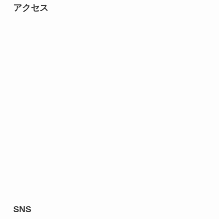
アクセス
SNS