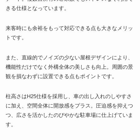
きる仕様となっています。
来客時にも余裕をもって対応できる点も大きなメリッ
トです。
また、直線的でノイズの少ない屋根デザインにより、
機能性だけでなく外構全体の美しさも向上。周囲の景
観を損なわずに設置できる点もポイントです。
柱高さはH25仕様を採用し、車の出し入れのしやすさ
に加え、空間全体に開放感をプラス。圧迫感を抑えつ
つ、広さを活かしたのびやかな駐車場に仕上げていま
す。