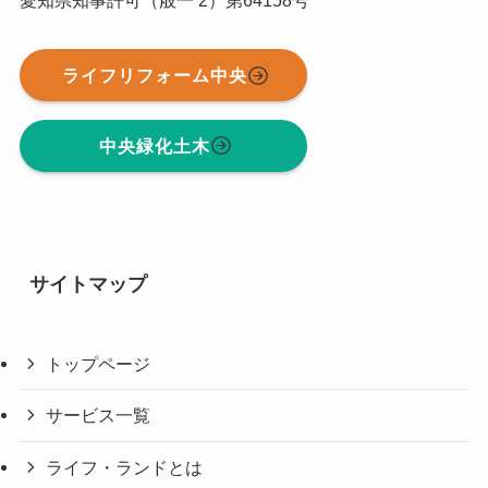
ライフリフォーム中央
中央緑化土木
サイトマップ
トップページ
サービス一覧
ライフ・ランドとは