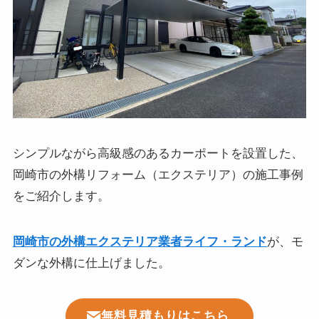
シンプルながら高級感のあるカーポートを設置した、
岡崎市の外構リフォーム（エクステリア）の施工事例
をご紹介します。
岡崎市の外構エクステリア業者ライフ・ランド
が、モ
ダンな外構に仕上げました。
無料見積もりはこちら