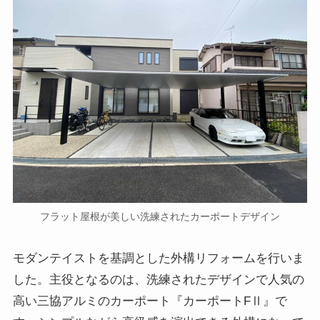
フラット屋根が美しい洗練されたカーポートデザイン
モダンテイストを基調とした外構リフォームを行いま
した。主役となるのは、洗練されたデザインで人気の
高い三協アルミのカーポート『カーポートFⅡ』で