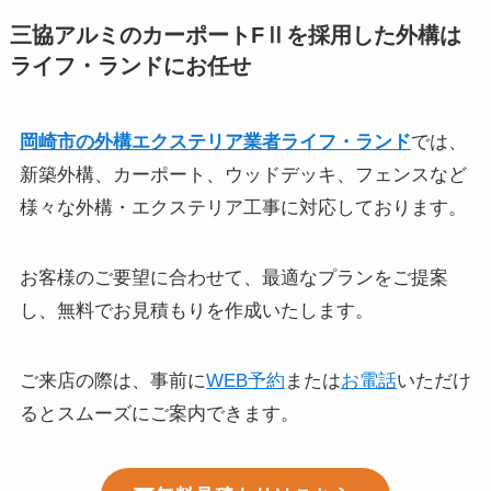
三協アルミのカーポートFⅡを採用した外構は
ライフ・ランドにお任せ
岡崎市の外構エクステリア業者ライフ・ランド
では、
新築外構、カーポート、ウッドデッキ、フェンスなど
様々な外構・エクステリア工事に対応しております。
お客様のご要望に合わせて、最適なプランをご提案
し、無料でお見積もりを作成いたします。
ご来店の際は、事前に
WEB予約
または
お電話
いただけ
るとスムーズにご案内できます。