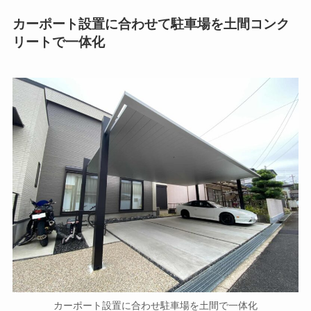
カーポート設置に合わせて駐車場を土間コンク
リートで一体化
カーポート設置に合わせ駐車場を土間で一体化