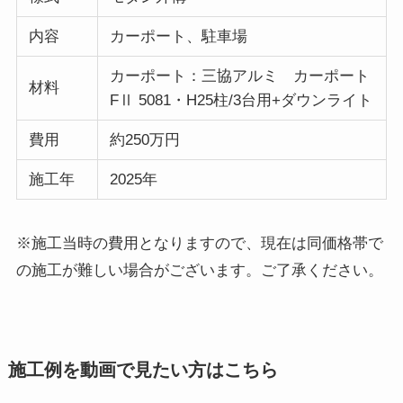
内容
カーポート、駐車場
カーポート：三協アルミ カーポート
材料
FⅡ 5081・H25柱/3台用+ダウンライト
費用
約250万円
施工年
2025年
※施工当時の費用となりますので、現在は同価格帯で
の施工が難しい場合がございます。ご了承ください。
施工例を動画で見たい方はこちら