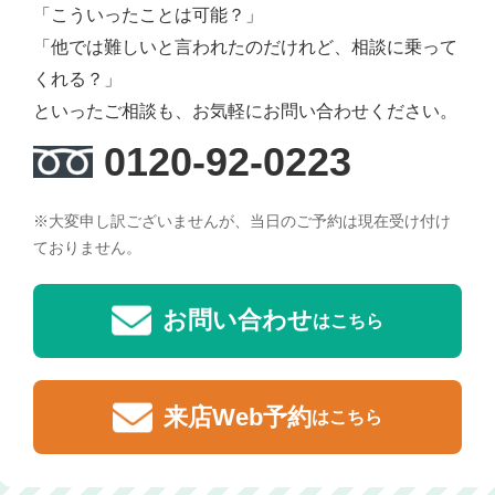
「こういったことは可能？」
「他では難しいと言われたのだけれど、相談に乗って
くれる？」
といったご相談も、お気軽にお問い合わせください。
0120-92-0223
※大変申し訳ございませんが、当日のご予約は現在受け付け
ておりません。
お問い合わせ
はこちら
来店Web予約
はこちら