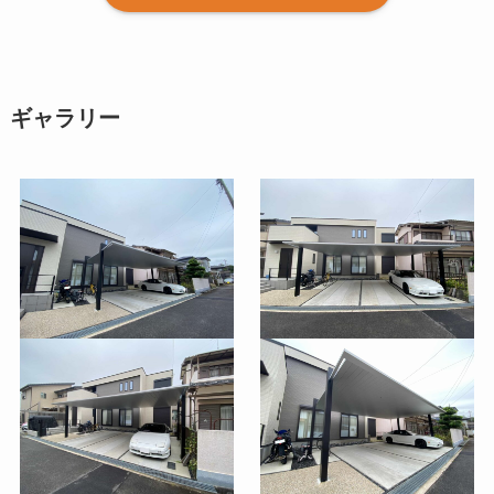
ギャラリー