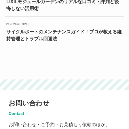
LIXILモジュールガーデンのリアルな口コミ・評判と後
悔しない活用術
2026年5月2日
サイクルポートのメンテナンスガイド！プロが教える維
持管理とトラブル回避法
お問い合わせ
Contact
お問い合わせ・ご予約・お見積もり依頼のほか、