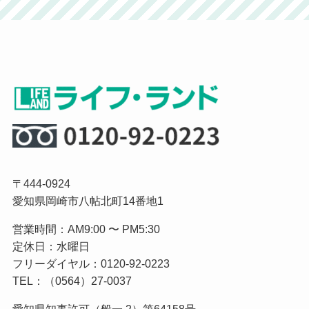
〒444-0924
愛知県岡崎市八帖北町14番地1
営業時間：AM9:00 〜 PM5:30
定休日：水曜日
フリーダイヤル：0120-92-0223
TEL：（0564）27-0037
愛知県知事許可（般一 2）第64158号