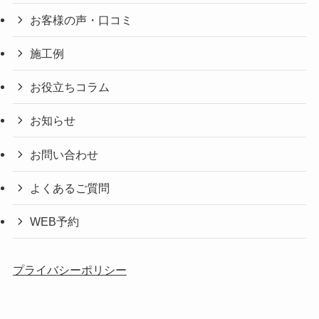
お客様の声・口コミ
施工例
お役立ちコラム
お知らせ
お問い合わせ
よくあるご質問
WEB予約
プライバシーポリシー