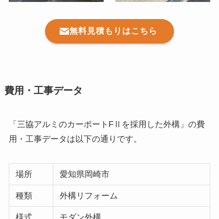
無料見積もりはこちら
費用・工事データ
「三協アルミのカーポートFⅡを採用した外構」の費
用・工事データは以下の通りです。
場所
愛知県岡崎市
種類
外構リフォーム
様式
モダン外構