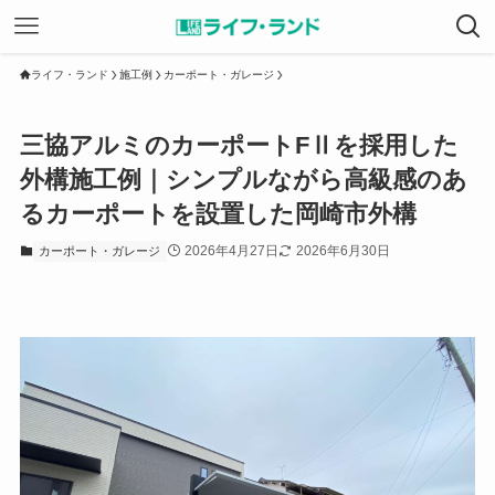
ライフ・ランド
施工例
カーポート・ガレージ
三協アルミのカーポートFⅡを採用した
外構施工例｜シンプルながら高級感のあ
るカーポートを設置した岡崎市外構
2026年4月27日
2026年6月30日
カーポート・ガレージ