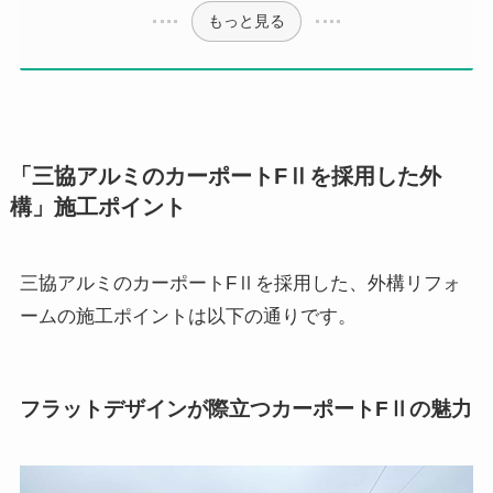
もっと見る
「三協アルミのカーポートFⅡを採用した外
構」施工ポイント
三協アルミのカーポートFⅡを採用した、外構リフォ
ームの施工ポイントは以下の通りです。
フラットデザインが際立つカーポートFⅡの魅力