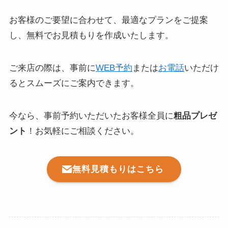
お客様のご要望に合わせて、最適なプランをご提案
し、無料でお見積もりを作成いたします。
ご来店の際は、事前に
WEB予約
または
お電話
いただけ
るとスムーズにご案内できます。
今なら、事前予約いただいたお客様全員に
粗品プレゼ
ント
！お気軽にご相談ください。
無料見積もりはこちら