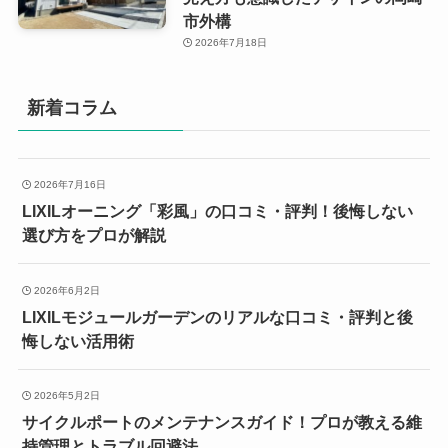
市外構
2026年7月18日
新着コラム
2026年7月16日
LIXILオーニング「彩風」の口コミ・評判！後悔しない
選び方をプロが解説
2026年6月2日
LIXILモジュールガーデンのリアルな口コミ・評判と後
悔しない活用術
2026年5月2日
サイクルポートのメンテナンスガイド！プロが教える維
持管理とトラブル回避法