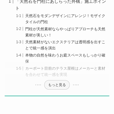
「天然石を門柱にあしらった外構」施工ポイン
ト
天然石をモダンデザインにアレンジ！モザイク
タイルの門柱
門柱が天然素材ならやっぱりアプローチも天然
素材が美しい！
天然素材がないエクステリアは透明感を出すこ
とで統一感を演出
本物の自然を味わうお庭スペースもしっかり確
保
カーポート目前のテラス屋根はメーカーと素材
を合わせて統一感を実現
もっと見る