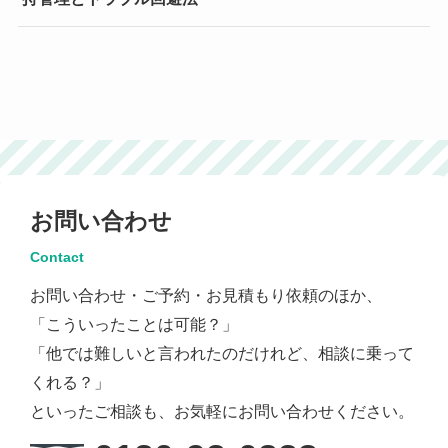
お問い合わせ
Contact
お問い合わせ・ご予約・お見積もり依頼のほか、
「こういったことは可能？」
「他では難しいと言われたのだけれど、相談に乗って
くれる？」
といったご相談も、お気軽にお問い合わせください。