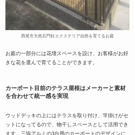
西尾市天然石門柱エクステリア自然を育てるお庭
お庭の一部分には花壇スペースを設け、お客様がお好
きな花を選んで育てることができます。
カーポート目前のテラス屋根はメーカーと素材
を合わせて統一感を実現
ウッドデッキの上にはテラスを取り付け、竿掛けがセ
ットになってるので、物干しスペースとして活用でき
ます。三協アルミの3台用のカーポートのデザインに