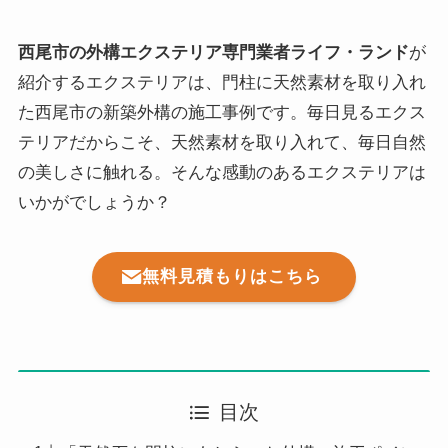
西尾市の外構エクステリア専門業者ライフ・ランド
が
紹介するエクステリアは、門柱に天然素材を取り入れ
た西尾市の新築外構の施工事例です。毎日見るエクス
テリアだからこそ、天然素材を取り入れて、毎日自然
の美しさに触れる。そんな感動のあるエクステリアは
いかがでしょうか？
無料見積もりはこちら
目次