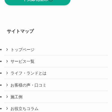
サイトマップ
トップページ
サービス一覧
ライフ・ランドとは
お客様の声・口コミ
施工例
お役立ちコラム