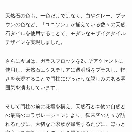
天然石の色も、一色だけではなく、白やグレー、ブラ
ウンの色など、「ユニソン」が揃えている数々の天然
石タイルを使用することで、モダンなモザイクタイル
デザインを実現しました。
さらに今回は、ガラスブロックを2ヶ所アクセントに
使用し、天然石エクステリアに透明感をプラスし、軽
さを表現することで門柱にぴったりな親しみのある雰
囲気を演出しています。
そして門柱の前に花壇を構え、天然石と本物の自然と
の最高のコラボレーションにより、御来客の方々が訪
れるたびに、大切なご家族が帰宅するたびに、ほっと