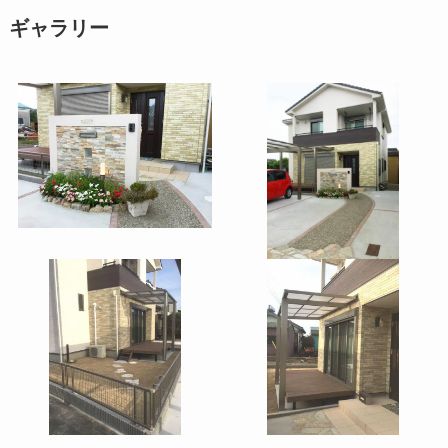
ギャラリー