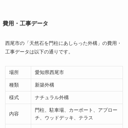
費用・工事データ
西尾市の「天然石を門柱にあしらった外構」の費用・
工事データは以下の通りです。
場所
愛知県西尾市
種類
新築外構
様式
ナチュラル外構
門柱、駐車場、カーポート、アプロー
内容
チ、ウッドデッキ、テラス