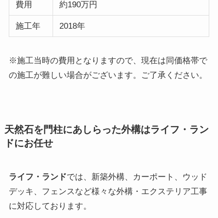
費用
約190万円
施工年
2018年
※施工当時の費用となりますので、現在は同価格帯で
の施工が難しい場合がございます。ご了承ください。
天然石を門柱にあしらった外構はライフ・ラン
ドにお任せ
ライフ・ランド
では、新築外構、カーポート、ウッド
デッキ、フェンスなど様々な外構・エクステリア工事
に対応しております。