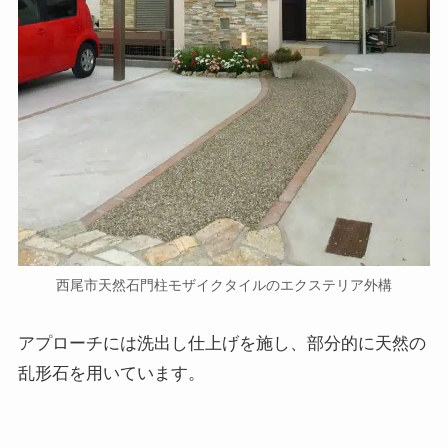
西尾市天然石門柱モザイクタイルのエクステリア外構
アプローチには洗出し仕上げを施し、部分的に天然の
乱形石を用いています。