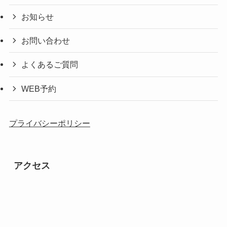
お知らせ
お問い合わせ
よくあるご質問
WEB予約
プライバシーポリシー
アクセス