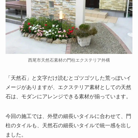
西尾市天然石素材の門柱エクステリア外構
「天然石」と文字だけ読むとゴツゴツした荒っぽいイ
メージがありますが、エクステリア素材としての天然
石は、モダンにアレンジできる素材が揃っています。
今回の施工では、外壁の細長いタイルに合わせて、門
柱のタイルも、天然石の細長いタイルで統一感を出し
ました。