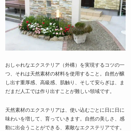
おしゃれなエクステリア（外構）を実現するコツの一
つ、それは天然素材の材料を使用すること。自然が醸
し出す重厚感、高級感、肌触り、そして安らぎは、ま
だまだ人工では作り出すことが難しい領域です。
天然素材のエクステリアは、使い込むごとに日に日に
味わいを増して、育っていきます。自然の美しさ、感
動に出会うことができる、素敵なエクステリアです。