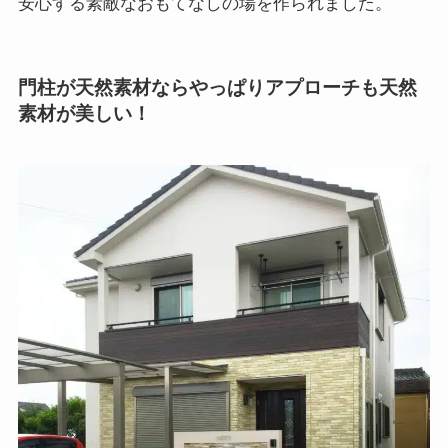
安心する素敵なおもてなしの場を作られました。
門柱が天然素材ならやっぱりアプローチも天然
素材が美しい！