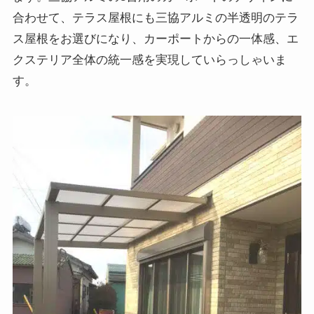
合わせて、テラス屋根にも三協アルミの半透明のテラ
ス屋根をお選びになり、カーポートからの一体感、エ
クステリア全体の統一感を実現していらっしゃいま
す。