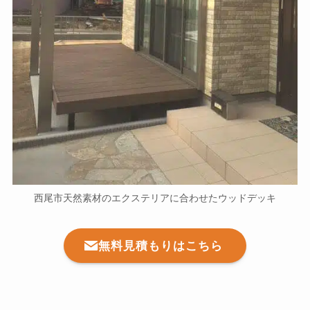
西尾市天然素材のエクステリアに合わせたウッドデッキ
無料見積もりはこちら