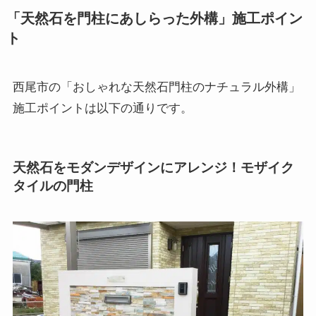
「天然石を門柱にあしらった外構」施工ポイン
ト
西尾市の「おしゃれな天然石門柱のナチュラル外構」
施工ポイントは以下の通りです。
天然石をモダンデザインにアレンジ！モザイク
タイルの門柱