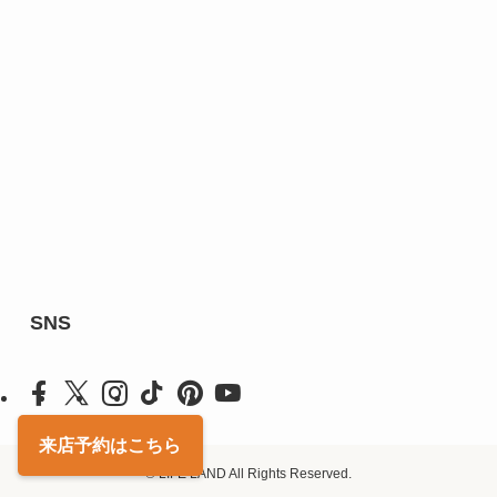
SNS
来店予約
はこちら
©
LIFE LAND All Rights Reserved.