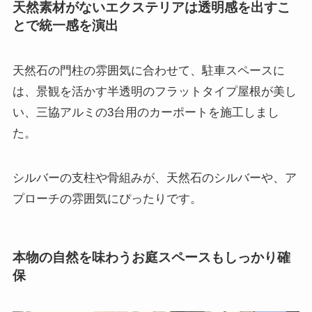
天然素材がないエクステリアは透明感を出すこ
とで統一感を演出
天然石の門柱の雰囲気に合わせて、駐車スペースに
は、景観を活かす半透明のフラットタイプ屋根が美し
い、三協アルミの3台用のカーポートを施工しまし
た。
シルバーの支柱や骨組みが、天然石のシルバーや、ア
プローチの雰囲気にぴったりです。
本物の自然を味わうお庭スペースもしっかり確
保