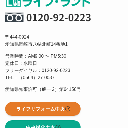
〒444-0924
愛知県岡崎市八帖北町14番地1
営業時間：AM9:00 〜 PM5:30
定休日：水曜日
フリーダイヤル：0120-92-0223
TEL：（0564）27-0037
愛知県知事許可（般一 2）第64158号
ライフリフォーム中央
中央緑化土木