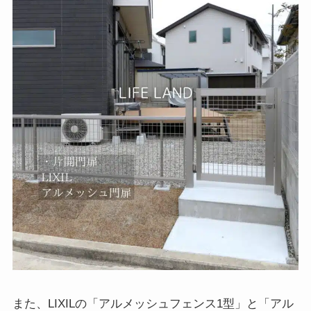
また、LIXILの「アルメッシュフェンス1型」と「アル