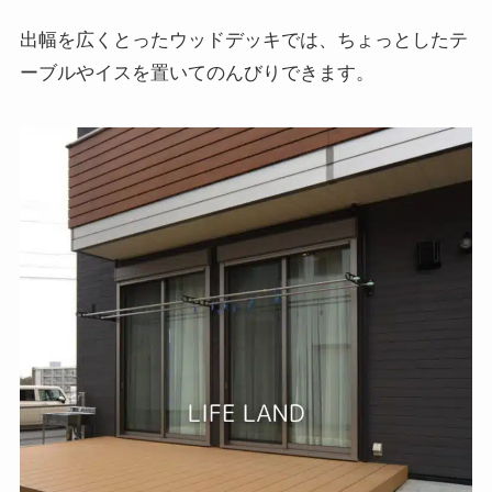
出幅を広くとったウッドデッキでは、ちょっとしたテ
ーブルやイスを置いてのんびりできます。