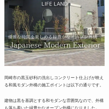
岡崎市の黒玉砂利の洗出しコンクリート仕上げが映え
る和風モダン外構の施工ポイントは以下の通りです。
建物は黒を基調とする和モダンな雰囲気なので、外構
も落ち着いた緑豊かなオープン外構になりました。