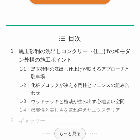
目次
黒玉砂利の洗出しコンクリート仕上げの和モダ
ン外構の施工ポイント
黒玉砂利の洗出し仕上げが映えるアプローチと
駐車場
化粧ブロックが映える門柱とフェンスの組み合
わせ
ウッドデッキと植栽が生み出す心地よい空間
機能性と美しさを兼ね備えたエクステリア
ギャラリー
もっと見る