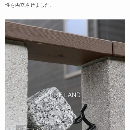
性を両立させました。