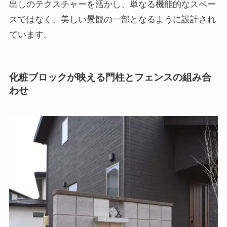
出しのテクスチャーを活かし、単なる機能的なスペー
スではなく、美しい景観の一部となるように設計され
ています。
化粧ブロックが映える門柱とフェンスの組み合
わせ