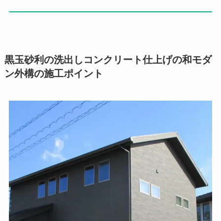
黒玉砂利の洗出しコンクリート仕上げの和モダ
ン外構の施工ポイント