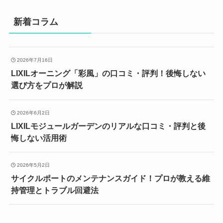
新着コラム
2026年7月16日
LIXILオーニング「彩風」の口コミ・評判！後悔しない
選び方をプロが解説
2026年6月2日
LIXILモジュールガーデンのリアルな口コミ・評判と後
悔しない活用術
2026年5月2日
サイクルポートのメンテナンスガイド！プロが教える維
持管理とトラブル回避法