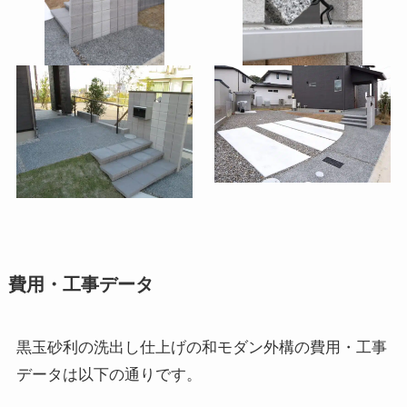
費用・工事データ
黒玉砂利の洗出し仕上げの和モダン外構の費用・工事
データは以下の通りです。