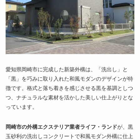
愛知県岡崎市に完成した新築外構は、「洗出し」と
「黒」を巧みに取り入れた和風モダンのデザインが特
徴です。格式と落ち着きを感じさせる黒を基調としつ
つ、ナチュラルな素材を活かした美しい仕上がりとな
っています。
岡崎市の外構エクステリア業者ライフ・ランド
が、黒
玉砂利の洗出しコンクリートで和風モダン外構に仕上