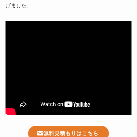
げました。
無料見積もりはこちら