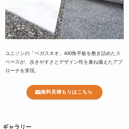
ユニソンの「ベガスネオ」400角平板を敷き詰めたス
ペースが、歩きやすさとデザイン性を兼ね備えたアプ
ローチを実現。
無料見積もりはこちら
ギャラリー