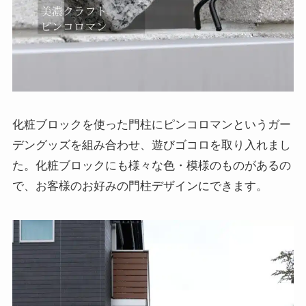
化粧ブロックを使った門柱にピンコロマンというガー
デングッズを組み合わせ、遊びゴコロを取り入れまし
た。化粧ブロックにも様々な色・模様のものがあるの
で、お客様のお好みの門柱デザインにできます。