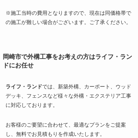
※施工当時の費用となりますので、現在は同価格帯で
の施工が難しい場合がございます。ご了承ください。
岡崎市で外構工事をお考えの方はライフ・ラン
ドにお任せ
ライフ・ランド
では、新築外構、カーポート、ウッド
デッキ、フェンスなど様々な外構・エクステリア工事
に対応しております。
お客様のご要望に合わせて、最適なプランをご提案
し、無料でお見積もりを作成いたします。