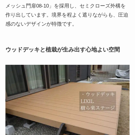
メッシュ門扉08-10」を採用し、セミクローズ外構を
作り出しています。境界を程よく遮りながらも、圧迫
感のないデザインが特徴です。
ウッドデッキと植栽が生み出す心地よい空間