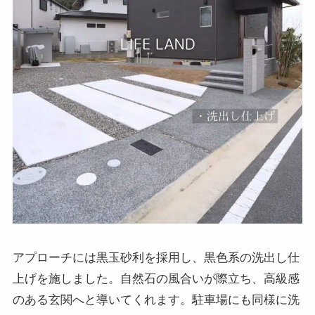
アプローチには黒玉砂利を採用し、黒色系の洗出し仕
上げを施しました。自然石の風合いが際立ち、高級感
のある玄関へと導いてくれます。駐車場にも同様に洗