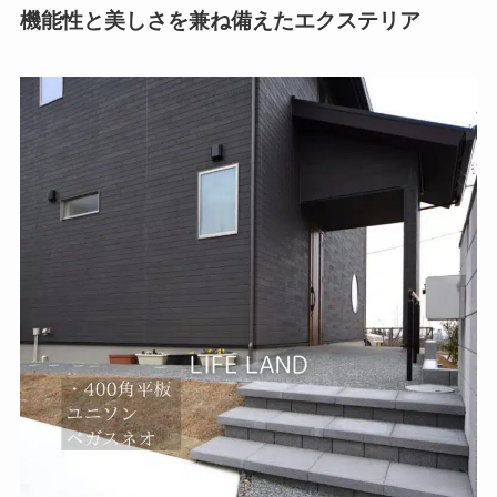
機能性と美しさを兼ね備えたエクステリア