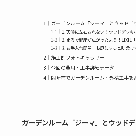
ガーデンルーム「ジーマ」とウッドデ
1. 天候に左右されない！ウッドデッ
2. まるで部屋が広がったよう！LIX
3. お手入れ簡単！お庭にすっと馴染
施工例フォトギャラリー
今回の費用・工事詳細データ
岡崎市でガーデンルーム・外構工事を
ガーデンルーム「ジーマ」とウッドデ