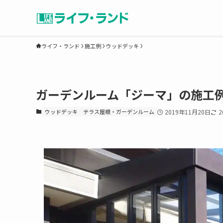
ライフ・ランド
施工例
ウッドデッキ
ガーデンルーム「ジーマ」の施工
ウッドデッキ
テラス屋根・ガーデンルーム
2019年11月20日
2