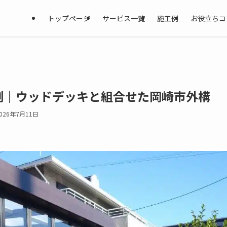
トップページ
サービス一覧
施工例
お役立ちコ
例｜ウッドデッキと組合せた岡崎市外構
026年7月11日