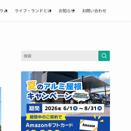
ラム
ライフ・ランドとは
お知らせ
お問い合わせ