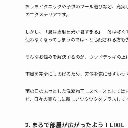
おうちピクニックや子供のプール遊びなど、充実
のエクステリアです。
しかし、「夏は直射日光が暑すぎる」「冬は寒く
使わなくなってしまうのでは…と心配される方も
そんなお悩みを解決するのが、ウッドデッキの上
雨風を完全にしのげるため、天候を気にせずいつ
雨の日の広々とした洗濯物干しスペースとしては
ど、日々の暮らしに新しいワクワクをプラスして
2. まるで部屋が広がったよう！LIX