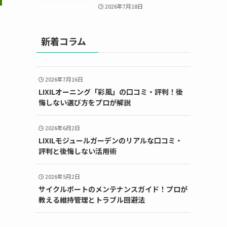
2026年7月18日
新着コラム
2026年7月16日
LIXILオーニング「彩風」の口コミ・評判！後
悔しない選び方をプロが解説
2026年6月2日
LIXILモジュールガーデンのリアルな口コミ・
評判と後悔しない活用術
2026年5月2日
サイクルポートのメンテナンスガイド！プロが
教える維持管理とトラブル回避法