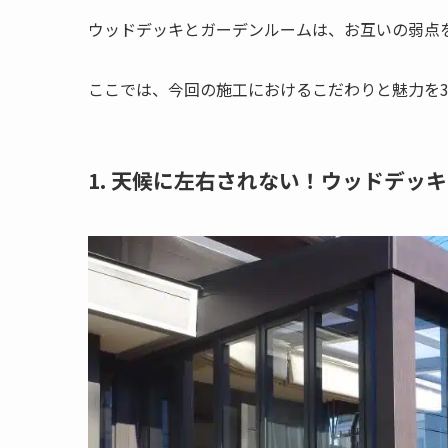
ウッドデッキとガーデンルームは、お互いの弱点
ここでは、今回の施工におけるこだわりと魅力を
1. 天候に左右されない！ウッドデッ