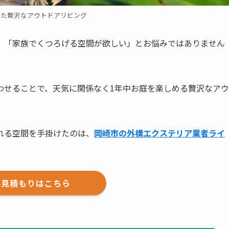
えた贅沢なアウトドアリビング
」「家族でくつろげる空間が欲しい」とお悩みではありません
わせることで、天気に関係なく1年中お庭を楽しめる贅沢なアウ
。
れる空間を手掛けたのは、
岡崎市の外構エクステリア業者ライ
料見積もりはこちら