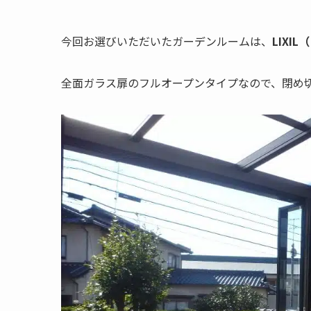
今回お選びいただいたガーデンルームは、
LIXI
全面ガラス扉のフルオープンタイプなので、閉め