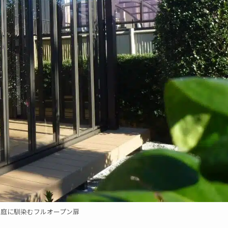
お庭に馴染むフルオープン扉