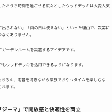
したおうち時間を過ごせる広々としたウッドデッキは大変人気
て出られない」「雨の日は使えない」といった理由で、次第に
少なくありません。
にガーデンルームを設置するアイデアです。
でもウッドデッキを活用できるようになります。
もちろん、雨音を聴きながら家族でおやつタイムを楽しむな
くれます。
IL「ジーマ」で開放感と快適性を両立