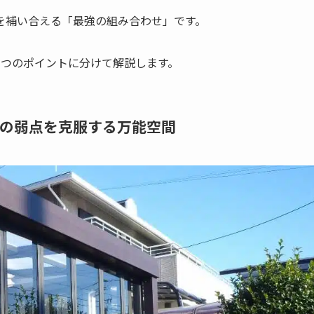
を補い合える「最強の組み合わせ」です。
3つのポイントに分けて解説します。
キの弱点を克服する万能空間