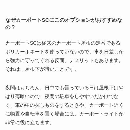
なぜカーポートSCにこのオプションがおすすめな
の？
カーポートSCは従来のカーポート屋根の定番である
ポリカーボネートを使っていないので、車を日差しか
ら強力に守ってくれる反面、デメリットもあります。
それは、屋根下が暗いことです。
夜間はもちろん、日中でも曇っている日は屋根下はや
はり薄暗いので、夜間の駐車をしやすいだかけでな
く、車の中の探しものをするときや、カーポート近く
に物置や自転車を置く場合には、カーポートライトが
非常に役に立ちます。