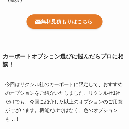
（税抜）
無料見積もりはこちら
カーポートオプション選びに悩んだらプロに相
談！
今回はリクシル社のカーポートに限定して、おすすめ
のオプションをご紹介いたしました。リクシル社1社
だけでも、今回ご紹介した以上のオプションのご用意
がございます。機能だけではなく、色のオプション
も…！