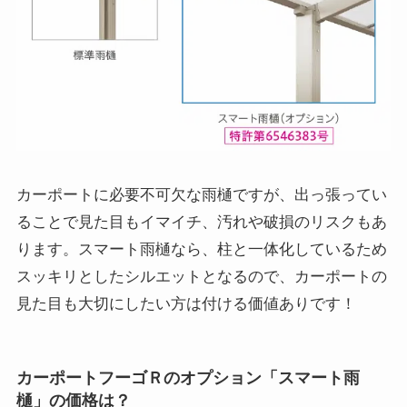
カーポートに必要不可欠な雨樋ですが、出っ張ってい
ることで見た目もイマイチ、汚れや破損のリスクもあ
ります。スマート雨樋なら、柱と一体化しているため
スッキリとしたシルエットとなるので、カーポートの
見た目も大切にしたい方は付ける価値ありです！
カーポートフーゴＲのオプション「スマート雨
樋」の価格は？