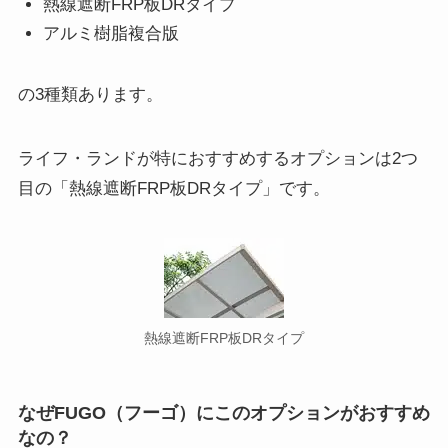
熱線遮断FRP板DRタイプ
アルミ樹脂複合版
の3種類あります。
ライフ・ランドが特におすすめするオプションは2つ
目の「熱線遮断FRP板DRタイプ」です。
熱線遮断FRP板DRタイプ
なぜFUGO（フーゴ）にこのオプションがおすすめ
なの？