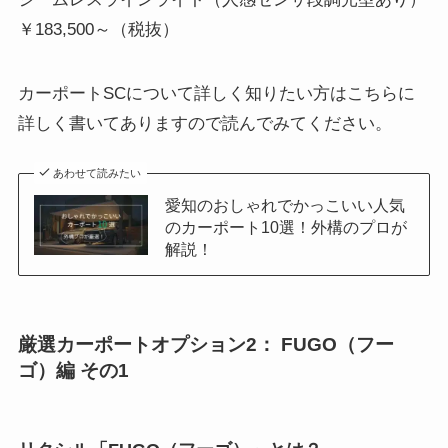
￥183,500～（税抜）
カーポートSCについて詳しく知りたい方はこちらに
詳しく書いてありますので読んでみてください。
あわせて読みたい
愛知のおしゃれでかっこいい人気
のカーポート10選！外構のプロが
解説！
厳選カーポートオプション2： FUGO（フー
ゴ）編 その1