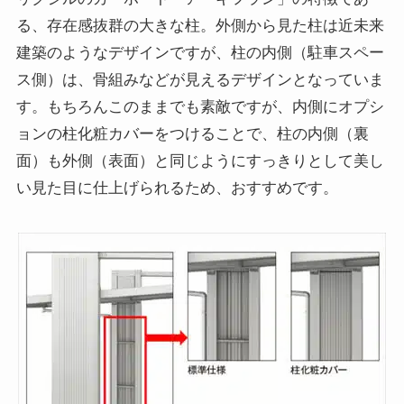
る、存在感抜群の大きな柱。外側から見た柱は近未来
建築のようなデザインですが、柱の内側（駐車スペー
ス側）は、骨組みなどが見えるデザインとなっていま
す。もちろんこのままでも素敵ですが、内側にオプシ
ョンの柱化粧カバーをつけることで、柱の内側（裏
面）も外側（表面）と同じようにすっきりとして美し
い見た目に仕上げられるため、おすすめです。