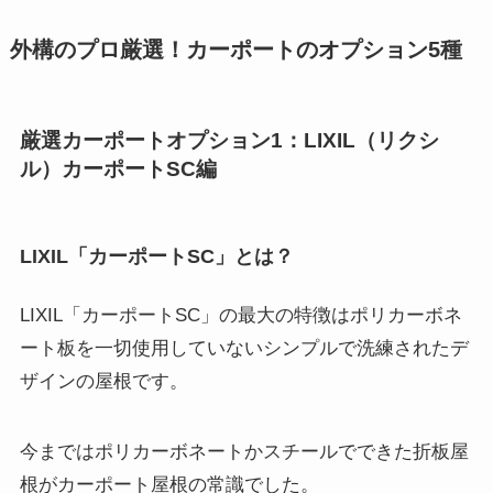
外構のプロ厳選！カーポートのオプション5種
厳選カーポートオプション1：LIXIL（リクシ
ル）カーポートSC編
LIXIL「カーポートSC」とは？
LIXIL「カーポートSC」の最大の特徴はポリカーボネ
ート板を一切使用していないシンプルで洗練されたデ
ザインの屋根です。
今まではポリカーボネートかスチールでできた折板屋
根がカーポート屋根の常識でした。