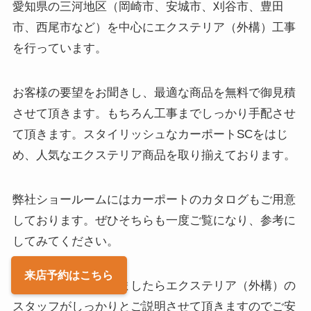
愛知県の三河地区（岡崎市、安城市、刈谷市、豊田
市、西尾市など）を中心にエクステリア（外構）工事
を行っています。
お客様の要望をお聞きし、最適な商品を無料で御見積
させて頂きます。もちろん工事までしっかり手配させ
て頂きます。スタイリッシュなカーポートSCをはじ
め、人気なエクステリア商品を取り揃えております。
弊社ショールームにはカーポートのカタログもご用意
しております。ぜひそちらも一度ご覧になり、参考に
してみてください。
来店予約
はこちら
ご不明な点などありましたらエクステリア（外構）の
スタッフがしっかりとご説明させて頂きますのでご安