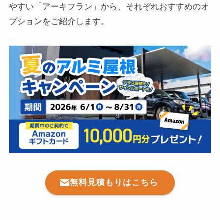
やすい「アーキフラン」から、それぞれおすすめのオ
プションをご紹介します。
無料見積もりはこちら