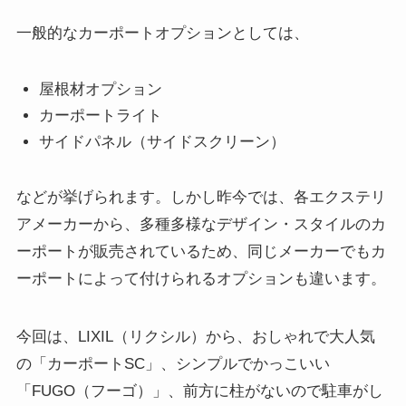
一般的なカーポートオプションとしては、
屋根材オプション
カーポートライト
サイドパネル（サイドスクリーン）
などが挙げられます。しかし昨今では、各エクステリ
アメーカーから、多種多様なデザイン・スタイルのカ
ーポートが販売されているため、同じメーカーでもカ
ーポートによって付けられるオプションも違います。
今回は、LIXIL（リクシル）から、おしゃれで大人気
の「カーポートSC」、シンプルでかっこいい
「FUGO（フーゴ）」、前方に柱がないので駐車がし