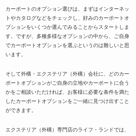
カーポートのオプション選びは、まずはインターネッ
トやカタログなどをチェックし、好みのカーポートオ
プションをいくつか選んでみることからスタートしま
す。ですが、多種多様なオプションの中から、ご自身
でカーポートオプションを選ぶというのは難しいと思
います。
そして外構・エクステリア（外構）会社に、どのカー
ポートオプションがご自身の立地やカーポートに合う
かをご相談いただければ、お客様に必要な条件を満た
したカーポートオプションをご一緒に見つけ出すこと
ができます。
エクステリア（外構）専門店のライフ・ランドでは、