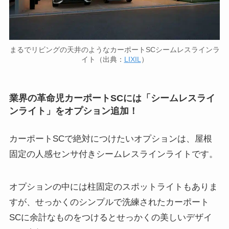
まるでリビングの天井のようなカーポートSCシームレスラインラ
イト（出典：
LIXIL
）
業界の革命児カーポートSCには「シームレスライ
ンライト」をオプション追加！
カーポートSCで絶対につけたいオプションは、屋根
固定の人感センサ付きシームレスラインライトです。
オプションの中には柱固定のスポットライトもありま
すが、せっかくのシンプルで洗練されたカーポート
SCに余計なものをつけるとせっかくの美しいデザイ