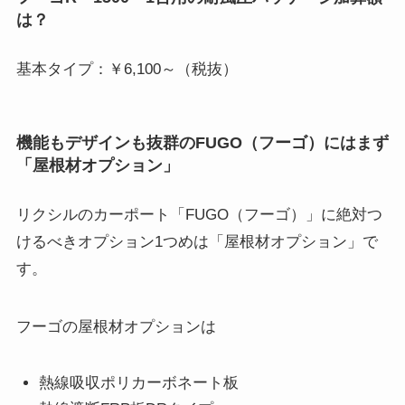
は？
基本タイプ：￥6,100～（税抜）
機能もデザインも抜群のFUGO（フーゴ）にはまず
「屋根材オプション」
リクシルのカーポート「FUGO（フーゴ）」に絶対つ
けるべきオプション1つめは「屋根材オプション」で
す。
フーゴの屋根材オプションは
熱線吸収ポリカーボネート板