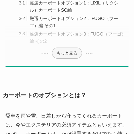
厳選カーポートオプション1：LIXIL（リクシ
ル）カーポートSC編
厳選カーポートオプション2： FUGO（フー
ゴ）編 その1
厳選カーポートオプション3：FUGO（フーゴ）
編 その2
もっと見る
カーポートのオプションとは？
愛車を雨や雪、日差しから守ってくれるカーポート
は、今やエクステリアの必須アイテムともいえます。
ただし、カーポートは、ただ設置するだけでなく使い