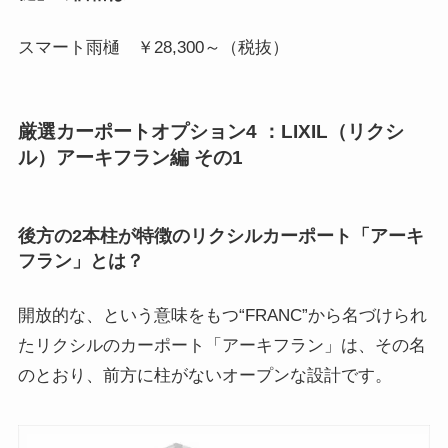
スマート雨樋 ￥28,300～（税抜）
厳選カーポートオプション4 ：LIXIL（リクシ
ル）アーキフラン編 その1
後方の2本柱が特徴のリクシルカーポート「アーキ
フラン」とは？
開放的な、という意味をもつ“FRANC”から名づけられ
たリクシルのカーポート「アーキフラン」は、その名
のとおり、前方に柱がないオープンな設計です。