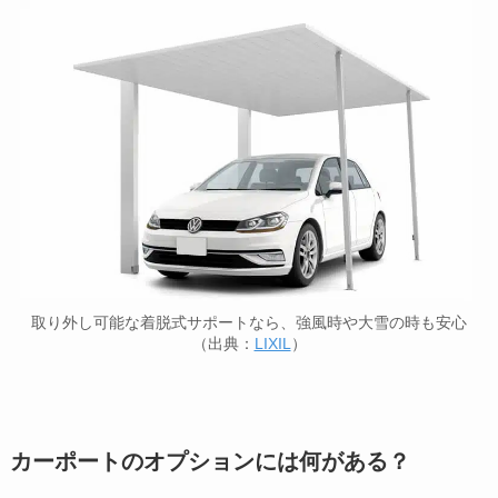
取り外し可能な着脱式サポートなら、強風時や大雪の時も安心
（出典：
LIXIL
）
カーポートのオプションには何がある？