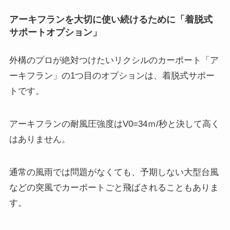
アーキフランを大切に使い続けるために「着脱式
サポートオプション」
外構のプロが絶対つけたいリクシルのカーポート「ア
ーキフラン」の1つ目のオプションは、着脱式サポー
トです。
アーキフランの耐風圧強度はV0=34ｍ/秒と決して高く
はありません。
通常の風雨では問題がなくても、予期しない大型台風
などの突風でカーポートごと飛ばされることもありま
す。