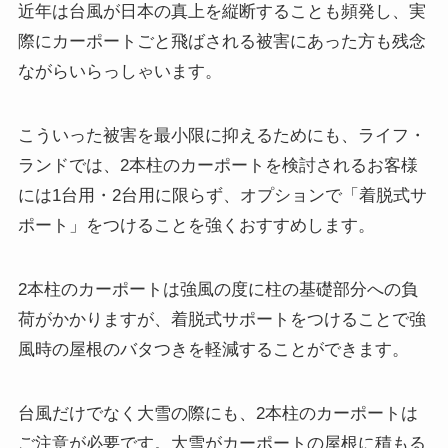
近年は台風が日本の真上を縦断することも頻発し、実
際にカーポートごと飛ばされる被害にあった方も残念
ながらいらっしゃいます。
こういった被害を最小限に抑えるためにも、ライフ・
ランドでは、2本柱のカーポートを検討されるお客様
には1台用・2台用に限らず、オプションで「着脱式サ
ポート」をつけることを強くおすすめします。
2本柱のカーポートは強風の度に柱の基礎部分への負
荷がかかりますが、着脱式サポートをつけることで強
風時の屋根のバタつきを軽減することができます。
台風だけでなく大雪の際にも、2本柱のカーポートは
ご注意が必要です。大雪がカーポートの屋根に積もる