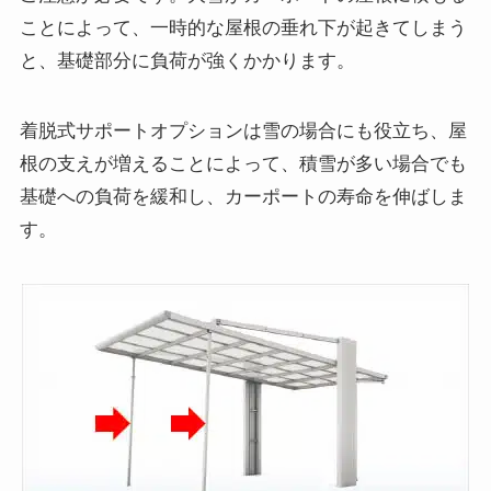
ことによって、一時的な屋根の垂れ下が起きてしまう
と、基礎部分に負荷が強くかかります。
着脱式サポートオプションは雪の場合にも役立ち、屋
根の支えが増えることによって、積雪が多い場合でも
基礎への負荷を緩和し、カーポートの寿命を伸ばしま
す。