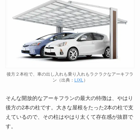
後方２本柱で、車の出し入れも乗り入れもラクラクなアーキフラ
ン（出典：
LIXL
）
そんな開放的なアーキフランの最大の特徴は、やはり
後方の2本の柱です。大きな屋根をたった2本の柱で支
えているので、その柱はやはり太くて存在感が抜群で
す。