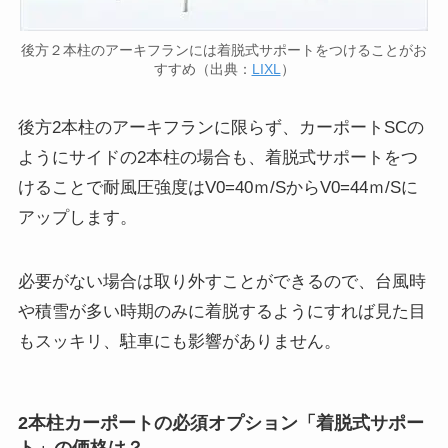
後方２本柱のアーキフランには着脱式サポートをつけることがお
すすめ（出典：
LIXL
）
後方2本柱のアーキフランに限らず、カーポートSCの
ようにサイドの2本柱の場合も、着脱式サポートをつ
けることで耐風圧強度はV0=40ｍ/SからV0=44ｍ/Sに
アップします。
必要がない場合は取り外すことができるので、台風時
や積雪が多い時期のみに着脱するようにすれば見た目
もスッキリ、駐車にも影響がありません。
2本柱カーポートの必須オプション「着脱式サポー
ト」の価格は？