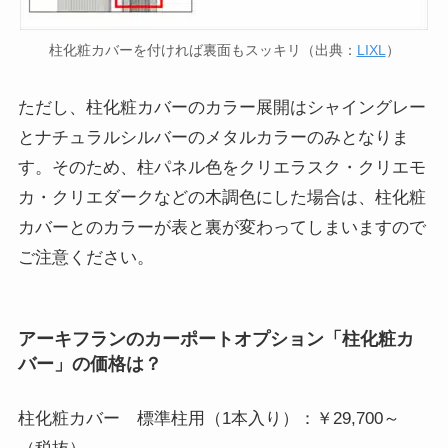
柱化粧カバーを付ければ裏面もスッキリ（出典：
LIXL
）
ただし、柱化粧カバーのカラー展開はシャイングレー
とナチュラルシルバーのメタルカラーのみとなりま
す。そのため、柱パネル色をクリエラスク・クリエモ
カ・クリエダークなどの木調色にした場合は、柱化粧
カバーとのカラーが表と裏が変わってしまいますので
ご注意ください。
アーキフランのカーポートオプション「柱化粧カ
バー」の価格は？
柱化粧カバー 標準柱用（1本入り）：￥29,700～