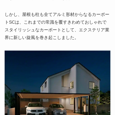
しかし、屋根も柱も全てアルミ形材からなるカーポー
トSCは、これまでの常識を覆すきわめておしゃれで
スタイリッシュなカーポートとして、エクステリア業
界に新しい旋風を巻き起こしました。