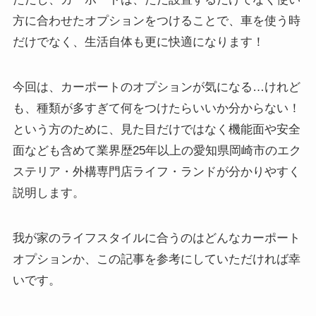
方に合わせたオプションをつけることで、車を使う時
だけでなく、生活自体も更に快適になります！
今回は、カーポートのオプションが気になる…けれど
も、種類が多すぎて何をつけたらいいか分からない！
という方のために、見た目だけではなく機能面や安全
面なども含めて業界歴25年以上の愛知県岡崎市のエク
ステリア・外構専門店ライフ・ランドが分かりやすく
説明します。
我が家のライフスタイルに合うのはどんなカーポート
オプションか、この記事を参考にしていただければ幸
いです。