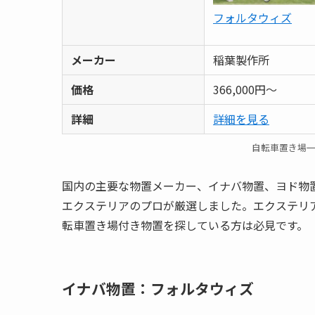
フォルタウィズ
メーカー
稲葉製作所
価格
366,000円～
詳細
詳細を見る
自転車置き場
国内の主要な物置メーカー、イナバ物置、ヨド物
エクステリアのプロが厳選しました。エクステリ
転車置き場付き物置を探している方は必見です。
イナバ物置：フォルタウィズ