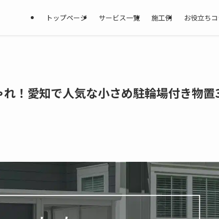
トップページ
サービス一覧
施工例
お役立ちコ
ゃれ！愛知で人気な小さめ駐輪場付き物置