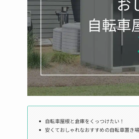
自転車屋根と倉庫をくっつけたい！
安くておしゃれなおすすめの自転車置き