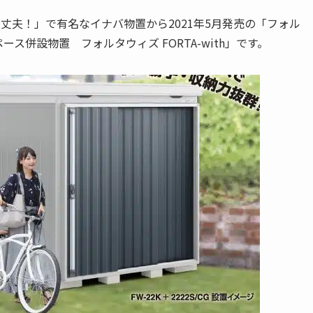
丈夫！」で有名なイナバ物置から2021年5月発売の「フォル
併設物置 フォルタウィズ FORTA-with」です。