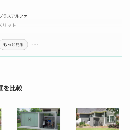
プラスアルファ
メリット
もっと見る
選を比較