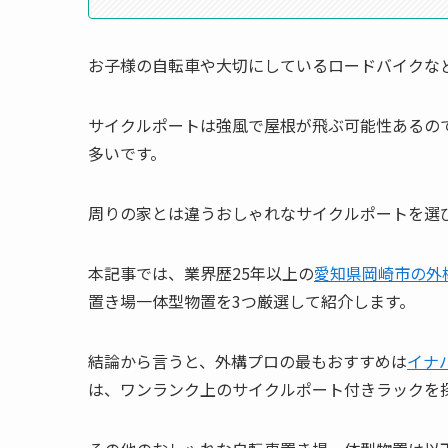
お子様の自転車や大切にしているロードバイクな
サイクルポートは強風で屋根が飛ぶ可能性あるの
多いです。
周りの家とは違うおしゃれなサイクルポートを選
本記事では、業界歴25年以上の
愛知県岡崎市の外
置き場一体型物置を3つ厳選して紹介します。
結論から言うと、外構プロの最もおすすめは
イナ
は、ワンランク上のサイクルポート付きラックを