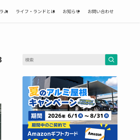
ラム
ライフ・ランドとは
お知らせ
お問い合わせ
3