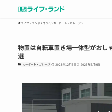
ライフ・ランド
コラム
カーポート・ガレージ
物置は自転車置き場一体型がおし
選
カーポート・ガレージ
2023年12月5日
2025年7月9日