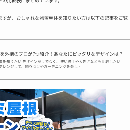
下の比較表にまとめています。
ますが、おしゃれな物置単体を知りたい方は以下の記事をご覧
を外構のプロが7つ紹介！あなたにピッタリなデザインは？
置を知りたい デザインだけでなく、使い勝手や大きさなども比較したい
アレンジして、飾りつけやガーデニングを楽し…