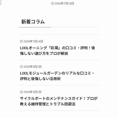
2026年7月18日
新着コラム
2026年7月16日
LIXILオーニング「彩風」の口コミ・評判！後
悔しない選び方をプロが解説
2026年6月2日
LIXILモジュールガーデンのリアルな口コミ・
評判と後悔しない活用術
2026年5月2日
サイクルポートのメンテナンスガイド！プロが
教える維持管理とトラブル回避法