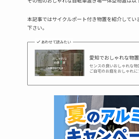
その他のおしゃれな自転車置き場一体型物置は以
本記事ではサイクルポート付き物置を紹介してい
下さい。
あわせて読みたい
愛知でおしゃれな物置
センスの良いおしゃれな物
ご自宅のお庭をおしゃれに