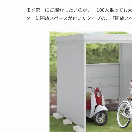
まず第一にご紹介したいのが、「100人乗っても大
タ」に開放スペースが付いたタイプの、「開放スペース