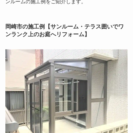
ンルームの施工例をご紹介します。
岡崎市の施工例【サンルーム・テラス囲いでワ
ンランク上のお庭へリフォーム】