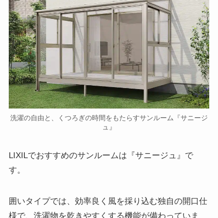
洗濯の自由と、くつろぎの時間をもたらすサンルーム『サニージ
ュ』
LIXILでおすすめのサンルームは『サニージュ』で
す。
囲いタイプでは、効率良く風を採り込む独自の開口仕
様で、洗濯物を乾きやすくする機能が備わっていま