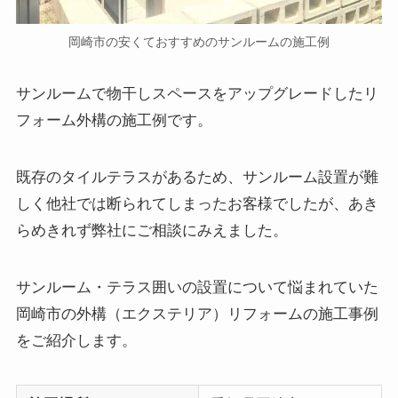
岡崎市の安くておすすめのサンルームの施工例
サンルームで物干しスペースをアップグレードしたリ
フォーム外構の施工例です。
既存のタイルテラスがあるため、サンルーム設置が難
しく他社では断られてしまったお客様でしたが、あき
らめきれず弊社にご相談にみえました。
サンルーム・テラス囲いの設置について悩まれていた
岡崎市の外構（エクステリア）リフォームの施工事例
をご紹介します。