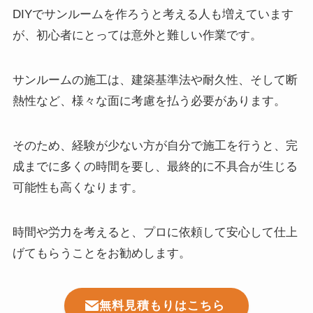
DIYでサンルームを作ろうと考える人も増えています
が、初心者にとっては意外と難しい作業です。
サンルームの施工は、建築基準法や耐久性、そして断
熱性など、様々な面に考慮を払う必要があります。
そのため、経験が少ない方が自分で施工を行うと、完
成までに多くの時間を要し、最終的に不具合が生じる
可能性も高くなります。
時間や労力を考えると、プロに依頼して安心して仕上
げてもらうことをお勧めします。
無料見積もりはこちら