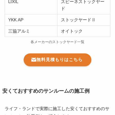
LIXIL
スピーネストックヤー
ド
YKK AP
ストックヤードⅡ
三協アルミ
オイトック
各メーカーのストックヤード一覧
無料見積もりはこちら
安くておすすめのサンルームの施工例
ライフ・ランドで実際に施工した安くておすすめのサ