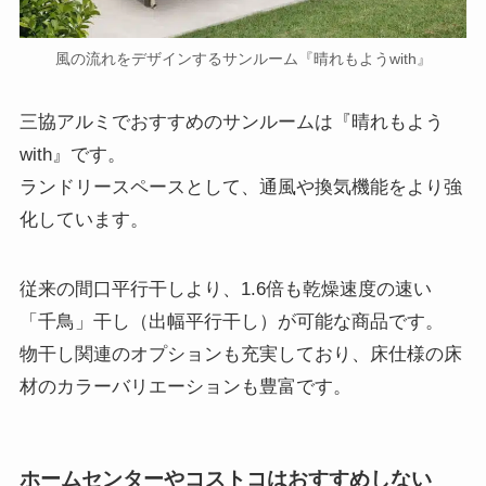
風の流れをデザインするサンルーム『晴れもようwith』
三協アルミでおすすめのサンルームは『晴れもよう
with』です。
ランドリースペースとして、通風や換気機能をより強
化しています。
従来の間口平行干しより、1.6倍も乾燥速度の速い
「千鳥」干し（出幅平行干し）が可能な商品です。
物干し関連のオプションも充実しており、床仕様の床
材のカラーバリエーションも豊富です。
ホームセンターやコストコはおすすめしない