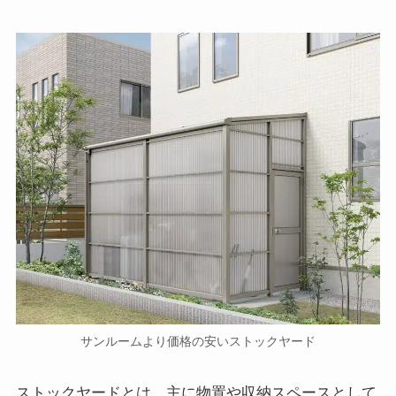
サンルームより価格の安いストックヤード
ストックヤードとは、主に物置や収納スペースとして