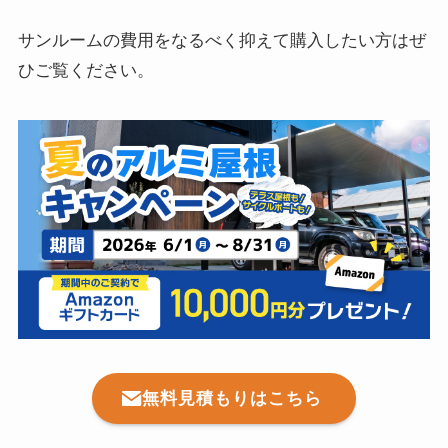
サンルームの費用をなるべく抑えて購入したい方はぜ
ひご覧ください。
無料見積もりはこちら