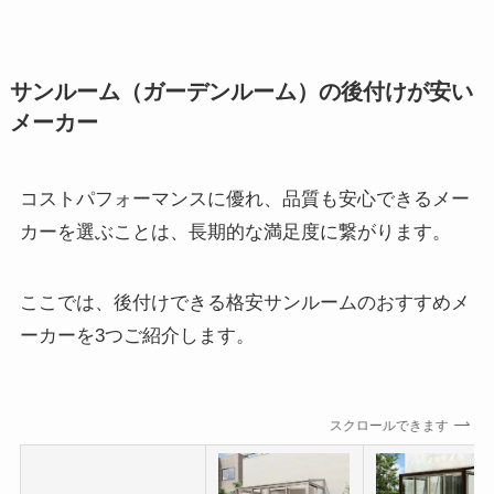
サンルーム（ガーデンルーム）の後付けが安い
メーカー
コストパフォーマンスに優れ、品質も安心できるメー
カーを選ぶことは、長期的な満足度に繋がります。
ここでは、後付けできる格安サンルームのおすすめメ
ーカーを3つご紹介します。
スクロールできます