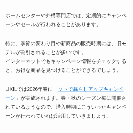
ホームセンターや外構専門店では、定期的にキャンペ
ーンやセールが行われることがあります。
特に、季節の変わり目や新商品の販売時期には、旧モ
デルが割引されることが多いです。
インターネットでもキャンペーン情報をチェックする
と、お得な商品を見つけることができるでしょう。
LIXILでは2026年春に「
ソトで暮らしアップキャンペ
ーン
」が実施されます。春・秋のシーズン毎に開催さ
れているようなので、購入時期にこういったキャンペ
ーンが行われていれば活用していきましょう。