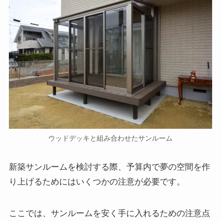
ウッドデッキと組み合わせたサンルーム
新築サンルームを検討する際、予算内で夢の空間を作
り上げるためにはいくつかの注意が必要です。
ここでは、サンルームを安く手に入れるための注意点