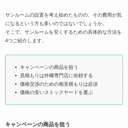
サンルームの設置を考え始めたものの、その費用が気
になるという方も多いのではないでしょうか。
そこで、サンルームを安くするための具体的な方法を
4つご紹介します。
キャンペーンの商品を狙う
見積もりは外構専門店に依頼する
価格交渉のための相見積もりは必須
価格の安いストックヤードを選ぶ
キャンペーンの商品を狙う