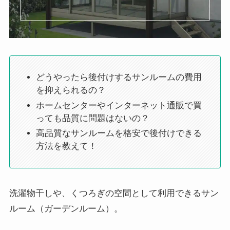
どうやったら後付けするサンルームの費用
を抑えられるの？
ホームセンターやインターネット通販で買
っても品質に問題はないの？
高品質なサンルームを格安で後付けできる
方法を教えて！
洗濯物干しや、くつろぎの空間として利用できるサン
ルーム（ガーデンルーム）。