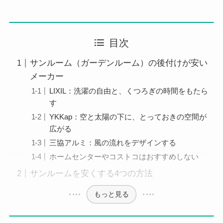
目次
サンルーム（ガーデンルーム）の後付けが安い
メーカー
LIXIL：洗濯の自由と、くつろぎの時間をもたら
す
YKKap：空と太陽の下に、とっておきの空間が
広がる
三協アルミ：風の流れをデザインする
ホームセンターやコストコはおすすめしない
サンルームを安くする4つの方法
もっと見る