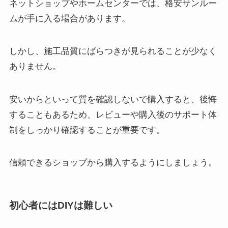
ネットショップやホームセンターでは、格安サンルー
ムが手に入る場合があります。
しかし、施工品質にばらつきが見られることが少なく
ありません。
安いからといって質を確認しないで購入すると、後悔
することもあるため、レビューや購入後のサポート体
制をしっかり確認することが重要です。
信頼できるショップから購入するようにしましょう。
初心者にはDIYは難しい