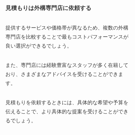
見積もりは外構専門店に依頼する
提供するサービスや価格帯が異なるため、複数の外構
専門店を比較することで最もコストパフォーマンスが
良い選択ができるでしょう。
また、専門店には経験豊富なスタッフが多く在籍して
おり、さまざまなアドバイスを受けることができま
す。
見積もりを依頼するときには、具体的な希望や予算を
伝えることで、より具体的な提案を受けることができ
るでしょう。