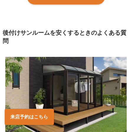
後付けサンルームを安くするときのよくある質
問
来店予約
はこちら