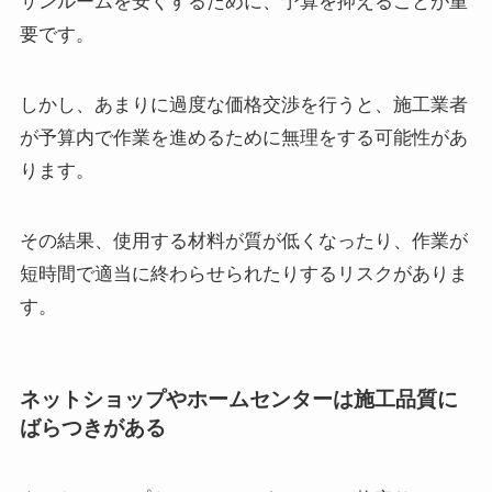
サンルームを安くするために、予算を抑えることが重
要です。
しかし、あまりに過度な価格交渉を行うと、施工業者
が予算内で作業を進めるために無理をする可能性があ
ります。
その結果、使用する材料が質が低くなったり、作業が
短時間で適当に終わらせられたりするリスクがありま
す。
ネットショップやホームセンターは施工品質に
ばらつきがある