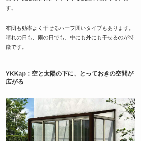
す。
布団も効率よく干せるハーフ囲いタイプもあります。
晴れの日も、雨の日でも、中にも外にも干せるのが特
徴です。
YKKap：空と太陽の下に、とっておきの空間が
広がる