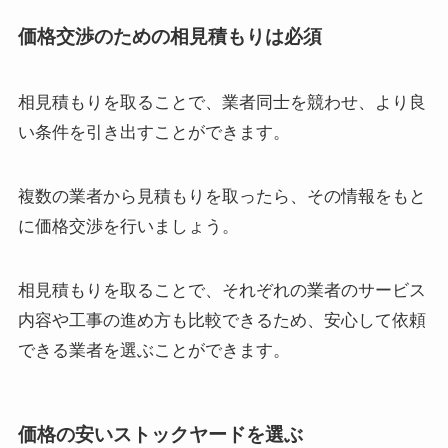
価格交渉のための相見積もりは必須
相見積もりを取ることで、業者同士を競わせ、より良
い条件を引き出すことができます。
複数の業者から見積もりを取ったら、その情報をもと
に価格交渉を行いましょう。
相見積もりを取ることで、それぞれの業者のサービス
内容や工事の進め方も比較できるため、安心して依頼
できる業者を選ぶことができます。
価格の安いストックヤードを選ぶ