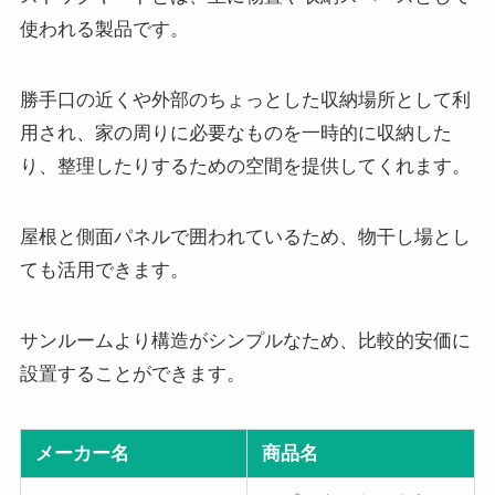
使われる製品です。
勝手口の近くや外部のちょっとした収納場所として利
用され、家の周りに必要なものを一時的に収納した
り、整理したりするための空間を提供してくれます。
屋根と側面パネルで囲われているため、物干し場とし
ても活用できます。
サンルームより構造がシンプルなため、比較的安価に
設置することができます。
メーカー名
商品名