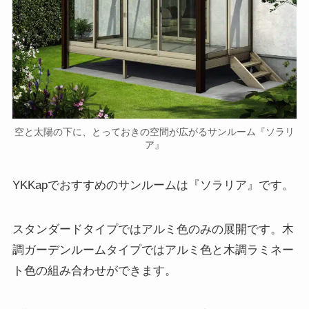
空と太陽の下に、とっておきの空間が広がるサンルーム『ソラリ
ア』
YKKapでおすすめのサンルームは『ソラリア』です。
スタンダードタイプではアルミ色のみの展開です。木
調ガーデンルームタイプではアルミ色と木調ラミネー
ト色の組み合わせができます。