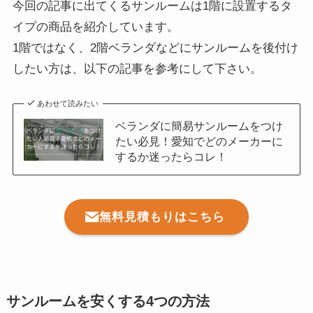
今回の記事に出てくるサンルームは1階に設置するタ
イプの商品を紹介しています。
1階ではなく、2階ベランダなどにサンルームを後付け
したい方は、以下の記事を参考にして下さい。
あわせて読みたい
ベランダに簡易サンルームをつけ
たい必見！愛知でどのメーカーに
するか迷ったらコレ！
無料見積もりはこちら
サンルームを安くする4つの方法