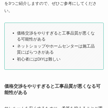
を3つご紹介しますので、ぜひご参考にしてくださ
い。
価格交渉をやりすぎると工事品質が悪くな
る可能性がある
ネットショップやホームセンターは施工品
質にばらつきがある
初心者にはDIYは難しい
価格交渉をやりすぎると工事品質が悪くなる可
能性がある