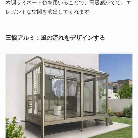
木調ラミネート色を用いることで、高級感がでて、エ
レガントな空間を演出してくれます。
三協アルミ：風の流れをデザインする