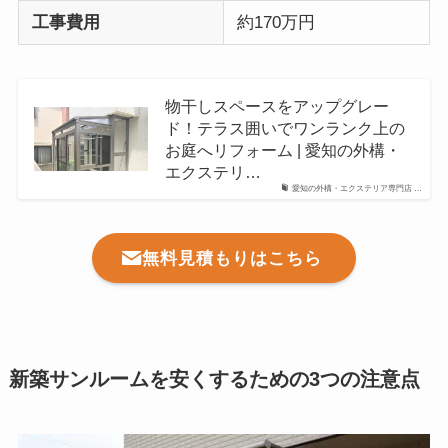
工事費用
約170万円
物干しスペースをアップグレー
ド！テラス囲いでワンランク上の
お庭へリフォーム | 愛知の外構・
エクステリ…
愛知の外構・エクステリア専門店 …
無料見積もりはこちら
新築サンルームを安くするための3つの注意点