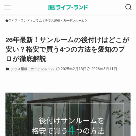
ライフ・ランド
コラム
テラス屋根・ガーデンルーム
26年最新！サンルームの後付けはどこが
安い？格安で買う4つの方法を愛知のプ
ロが徹底解説
2025年2月18日
2026年5月11日
テラス屋根・ガーデンルーム