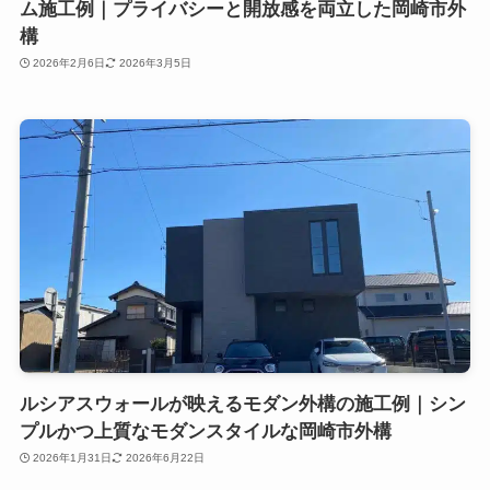
ム施工例｜プライバシーと開放感を両立した岡崎市外
構
2026年2月6日
2026年3月5日
ルシアスウォールが映えるモダン外構の施工例｜シン
プルかつ上質なモダンスタイルな岡崎市外構
2026年1月31日
2026年6月22日