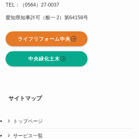
TEL：（0564）27-0037
愛知県知事許可（般一 2）第64158号
ライフリフォーム中央
中央緑化土木
サイトマップ
トップページ
サービス一覧