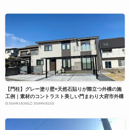
【門柱】グレー塗り壁×天然石貼りが際立つ外構の施
工例｜素材のコントラスト美しい門まわり大府市外構
2026年3月28日
2026年6月22日