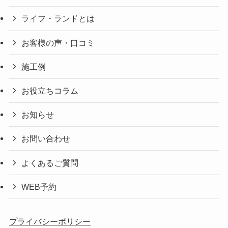
ライフ・ランドとは
お客様の声・口コミ
施工例
お役立ちコラム
お知らせ
お問い合わせ
よくあるご質問
WEB予約
プライバシーポリシー