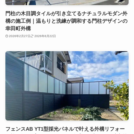
門柱の木目調タイルが引き立てるナチュラルモダン外
構の施工例｜温もりと洗練が調和する門柱デザインの
幸田町外構
2026年2月27日
2026年6月22日
フェンスAB YT1型採光パネルで叶える外構リフォー