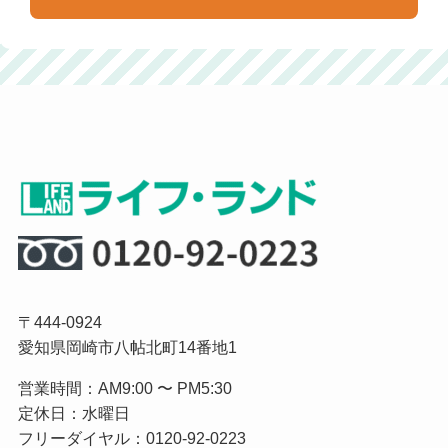
〒444-0924
愛知県岡崎市八帖北町14番地1
営業時間：AM9:00 〜 PM5:30
定休日：水曜日
フリーダイヤル：0120-92-0223