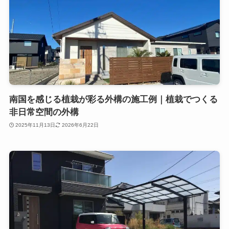
南国を感じる植栽が彩る外構の施工例｜植栽でつくる
非日常空間の外構
2025年11月13日
2026年6月22日