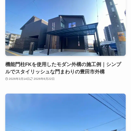
機能門柱FKを使用したモダン外構の施工例｜シンプ
ルでスタイリッシュな門まわりの豊田市外構
2026年3月14日
2026年6月22日