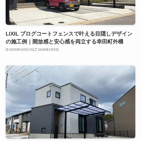
LIXIL プログコートフェンスで叶える目隠しデザイン
の施工例｜開放感と安心感を両立する幸田町外構
2025年10月17日
2026年3月5日