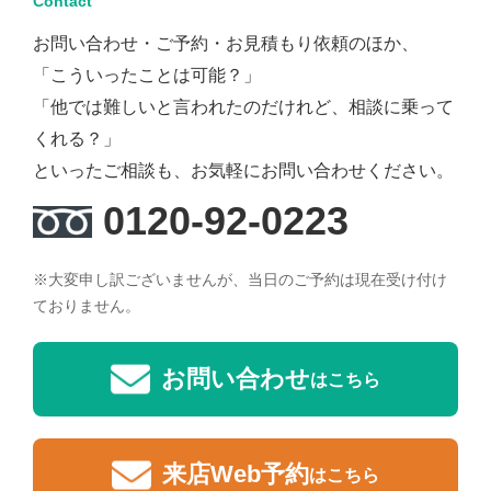
Contact
お問い合わせ・ご予約・お見積もり依頼のほか、
「こういったことは可能？」
「他では難しいと言われたのだけれど、相談に乗って
くれる？」
といったご相談も、お気軽にお問い合わせください。
0120-92-0223
※大変申し訳ございませんが、当日のご予約は現在受け付け
ておりません。
お問い合わせ
はこちら
来店Web予約
はこちら