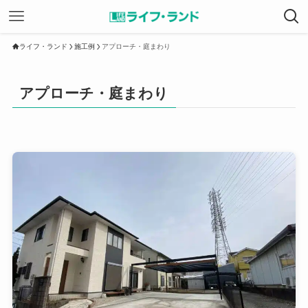
ライフ・ランド
施工例
アプローチ・庭まわり
アプローチ・庭まわり