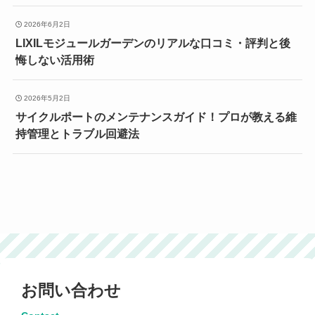
2026年6月2日
LIXILモジュールガーデンのリアルな口コミ・評判と後
悔しない活用術
2026年5月2日
サイクルポートのメンテナンスガイド！プロが教える維
持管理とトラブル回避法
お問い合わせ